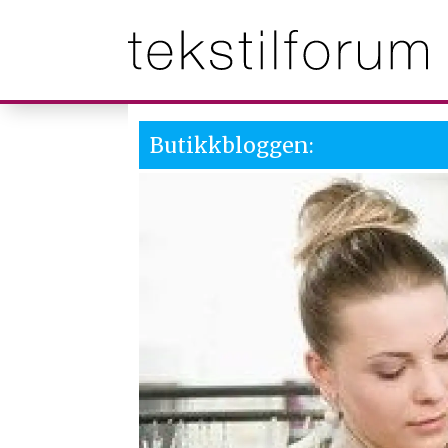
Butikkbloggen: