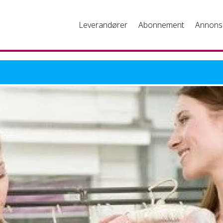
Leverandører
Abonnement
Annons