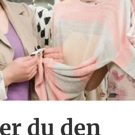
er du den