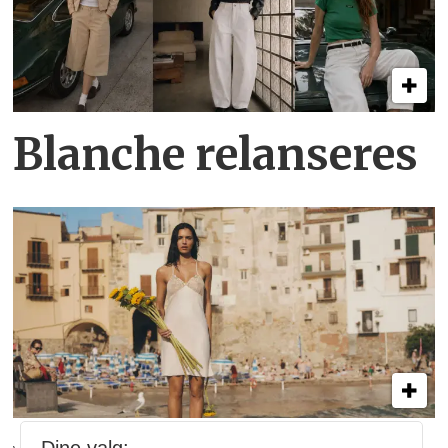
Blanche relanseres