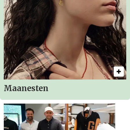
Maanesten