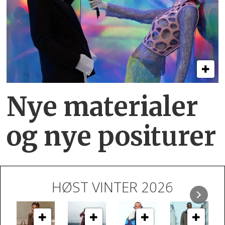
Nye materialer
og nye positurer
HØST VINTER 2026