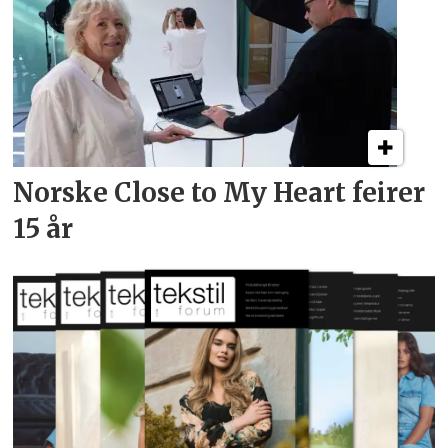
Norske Close to My Heart feirer
15 år