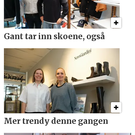
Gant tar inn skoene, også
Mer trendy denne gangen