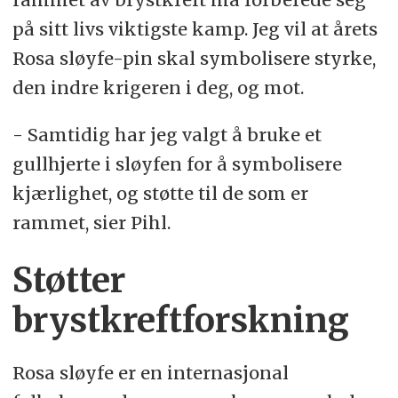
på sitt livs viktigste kamp. Jeg vil at årets
Rosa sløyfe-pin skal symbolisere styrke,
den indre krigeren i deg, og mot.
- Samtidig har jeg valgt å bruke et
gullhjerte i sløyfen for å symbolisere
kjærlighet, og støtte til de som er
rammet, sier Pihl.
Støtter
brystkreftforskning
Rosa sløyfe er en internasjonal