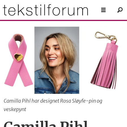
Camilla Pihl har designet Rosa Sløyfe-pin og
veskepynt