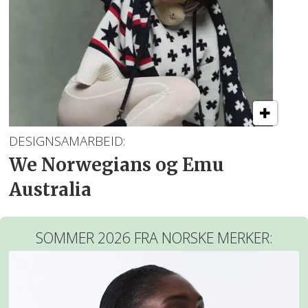
DESIGNSAMARBEID:
We Norwegians og Emu
Australia
SOMMER 2026 FRA NORSKE MERKER: