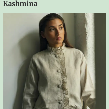
Kashmina