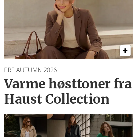
PRE AUTUMN 2026
Varme høsttoner
fra
Haust Collection