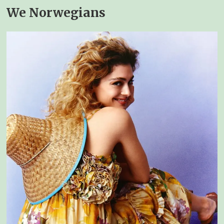
We Norwegians