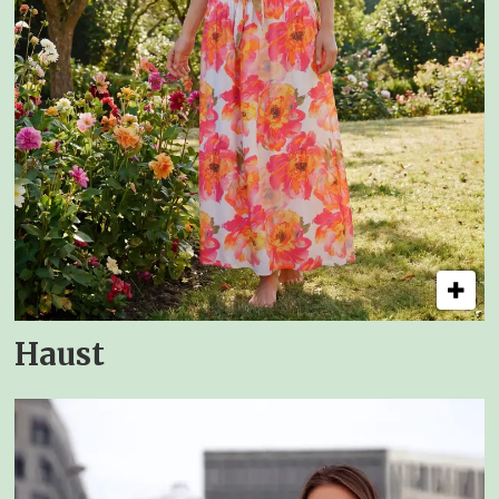
Haust