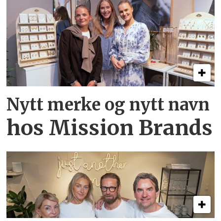
Nytt merke og nytt navn
hos Mission Brands