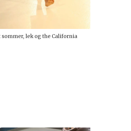
et sommer, lek og the California