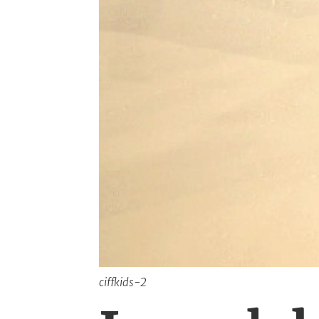
ciffkids-2