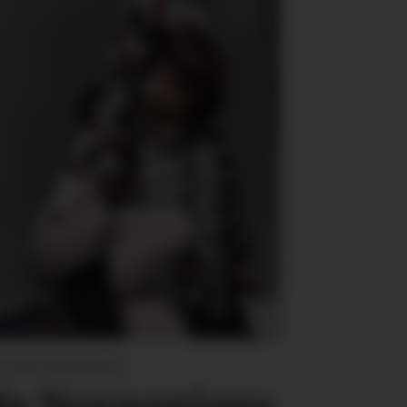
SIGNSAMARBEID: