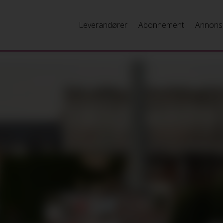
Leverandører
Abonnement
Annons