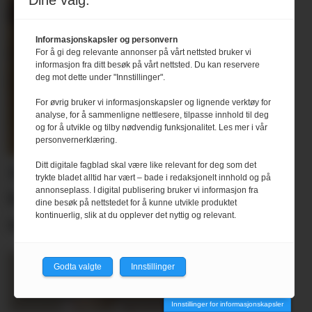
Dine valg:
Informasjonskapsler og personvern
For å gi deg relevante annonser på vårt nettsted bruker vi
informasjon fra ditt besøk på vårt nettsted. Du kan reservere
deg mot dette under "Innstillinger".
For øvrig bruker vi informasjonskapsler og lignende verktøy for
analyse, for å sammenligne nettlesere, tilpasse innhold til deg
og for å utvikle og tilby nødvendig funksjonalitet. Les mer i vår
personvernerklæring.
Ditt digitale fagblad skal være like relevant for deg som det
Ny inkubator skal hjelpe
trykte bladet alltid har vært – bade i redaksjonelt innhold og på
annonseplass. I digital publisering bruker vi informasjon fra
bedrifter
med innovasjon og
dine besøk på nettstedet for å kunne utvikle produktet
kontinuerlig, slik at du opplever det nyttig og relevant.
utvikling
Godta valgte
Innstillinger
Innstillinger for informasjonskapsler