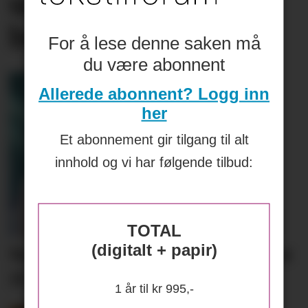
uavhengige
butikker
For å lese denne saken må
du være abonnent
Allerede abonnent? Logg inn
her
Et abonnement gir tilgang til alt
innhold og vi har følgende tilbud:
TOTAL
(digitalt + papir)
Norske Close to My Heart feirer
15 år
1 år til kr 995,-