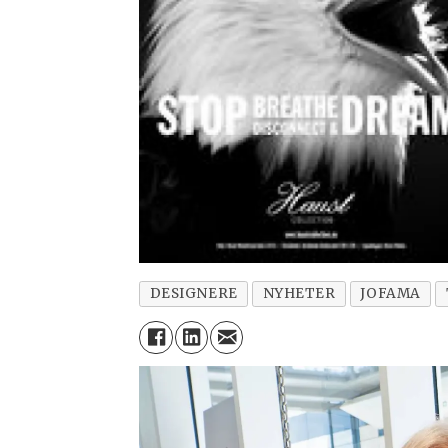
DESIGNERE
NYHETER
JOFAMA