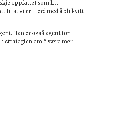
skje oppfattet som litt
til at vi er i ferd med å bli kvitt
gent. Han er også agent for
 i strategien om å være mer