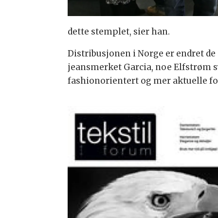
dette stemplet, sier han.
Distribusjonen i Norge er endret de
jeansmerket Garcia, noe Elfstrøm s
fashionorientert og mer aktuelle fo