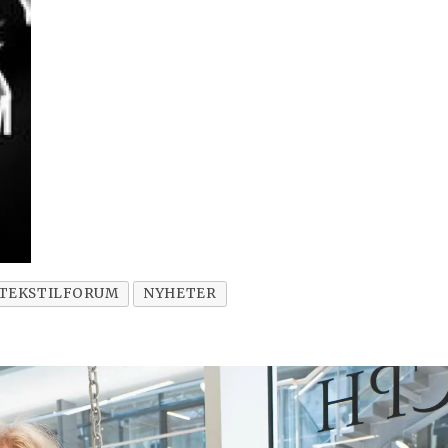
TEKSTILFORUM
NYHETER