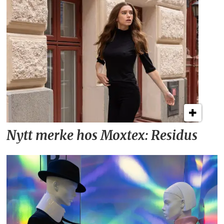
Nytt merke hos Moxtex: Residus