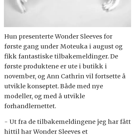
Hun presenterte Wonder Sleeves for
første gang under Moteuka i august og
fikk fantastiske tilbakemeldinger. De
første produktene er ute i butikk i
november, og Ann Cathrin vil fortsette å
utvikle konseptet. Både med nye
modeller, og med å utvikle
forhandlernettet.
- Ut fra de tilbakemeldingene jeg har fått
hittil har Wonder Sleeves et