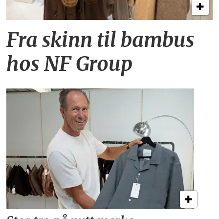
Fra skinn til bambus
hos NF Group