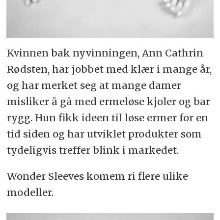
Kvinnen bak nyvinningen, Ann Cathrin
Rødsten, har jobbet med klær i mange år,
og har merket seg at mange damer
misliker å gå med ermeløse kjoler og bar
rygg. Hun fikk ideen til løse ermer for en
tid siden og har utviklet produkter som
tydeligvis treffer blink i markedet.
Wonder Sleeves komem ri flere ulike
modeller.