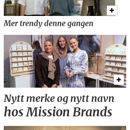
Mer trendy denne gangen
Nytt merke og nytt navn
hos Mission Brands