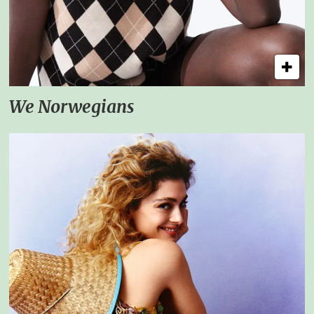
We Norwegians