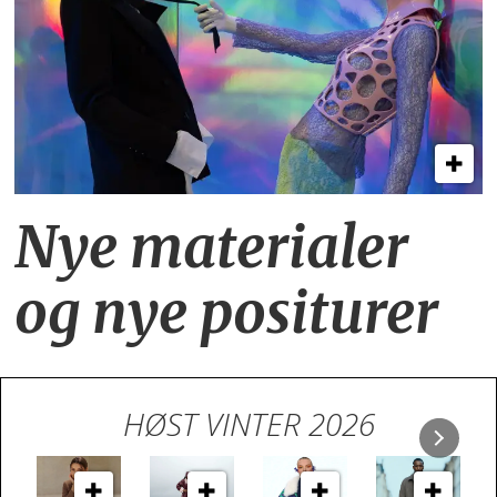
Nye materialer
og nye positurer
HØST VINTER 2026