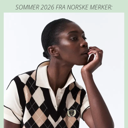
SOMMER 2026 FRA NORSKE MERKER: