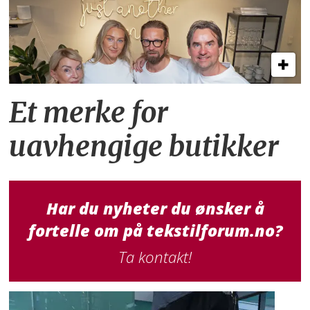
Et merke for
uavhengige butikker
Har du nyheter du ønsker å
fortelle om på tekstilforum.no?
Ta kontakt!