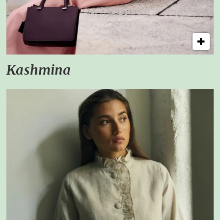
Kashmina