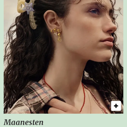
Maanesten