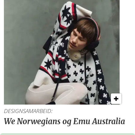
DESIGNSAMARBEID:
We Norwegians og Emu Australia