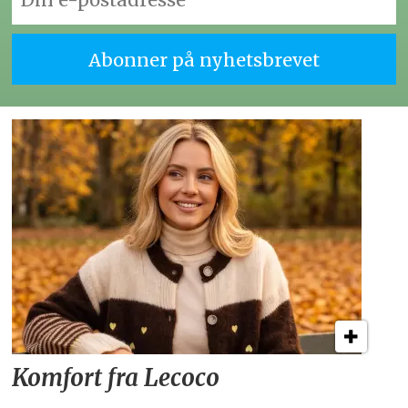
Komfort fra Lecoco