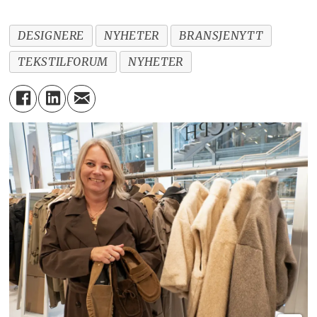
DESIGNERE
NYHETER
BRANSJENYTT
TEKSTILFORUM
NYHETER