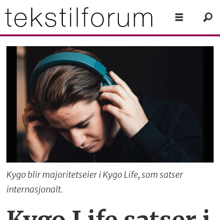
Kygo blir majoritetseier i Kygo Life, som satser
internasjonalt.