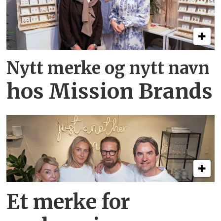
Nytt merke og nytt navn
hos Mission Brands
Et merke for