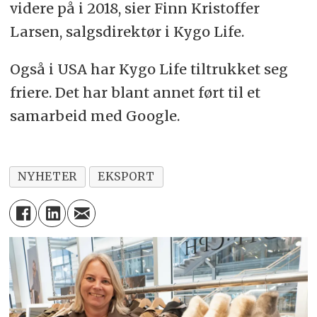
videre på i 2018, sier Finn Kristoffer
Larsen, salgsdirektør i Kygo Life.
Også i USA har Kygo Life tiltrukket seg
friere. Det har blant annet ført til et
samarbeid med Google.
NYHETER
EKSPORT