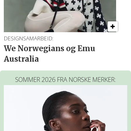
DESIGNSAMARBEID:
We Norwegians og Emu
Australia
SOMMER 2026 FRA NORSKE MERKER: