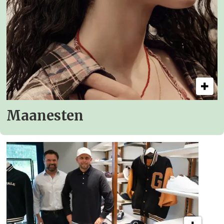
Maanesten