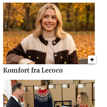
Komfort fra Lecoco