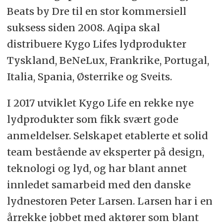
Beats by Dre til en stor kommersiell
suksess siden 2008. Aqipa skal
distribuere Kygo Lifes lydprodukter
Tyskland, BeNeLux, Frankrike, Portugal,
Italia, Spania, Østerrike og Sveits.
I 2017 utviklet Kygo Life en rekke nye
lydprodukter som fikk svært gode
anmeldelser. Selskapet etablerte et solid
team bestående av eksperter på design,
teknologi og lyd, og har blant annet
innledet samarbeid med den danske
lydnestoren Peter Larsen. Larsen har i en
årrekke jobbet med aktører som blant