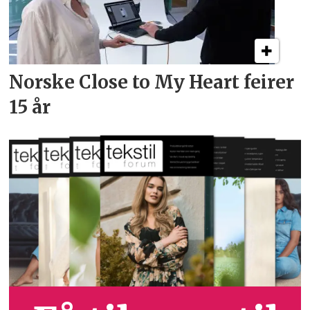
Norske Close to My Heart feirer
15 år