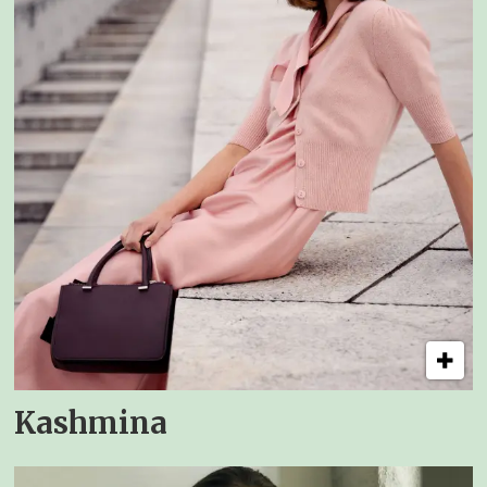
Kashmina