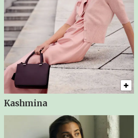
Kashmina