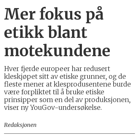
Mer fokus på
etikk blant
motekundene
Hver fjerde europeer har redusert
kleskjøpet sitt av etiske grunner, og de
fleste mener at klesprodusentene burde
være forpliktet til å bruke etiske
prinsipper som en del av produksjonen,
viser ny YouGov-undersøkelse.
Redaksjonen