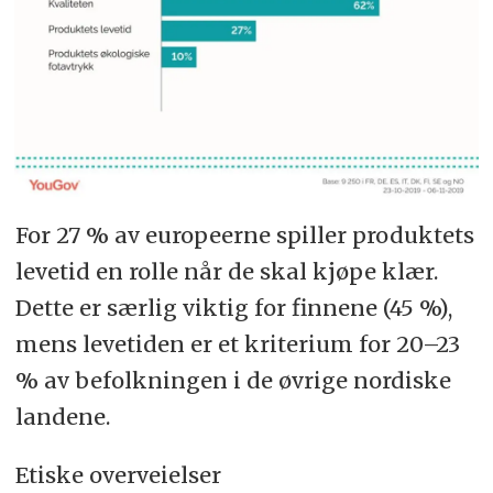
For 27 % av europeerne spiller produktets
levetid en rolle når de skal kjøpe klær.
Dette er særlig viktig for finnene (45 %),
mens levetiden er et kriterium for 20–23
% av befolkningen i de øvrige nordiske
landene.
Etiske overveielser