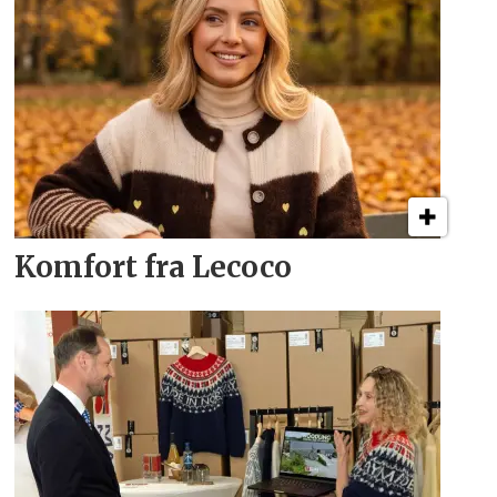
Komfort fra Lecoco