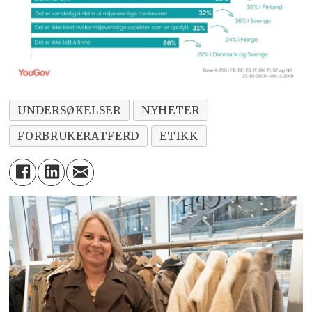
UNDERSØKELSER
NYHETER
FORBRUKERATFERD
ETIKK