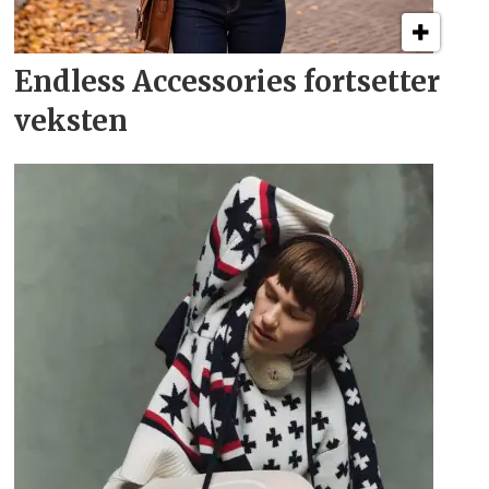
Endless Accessories fortsetter
veksten