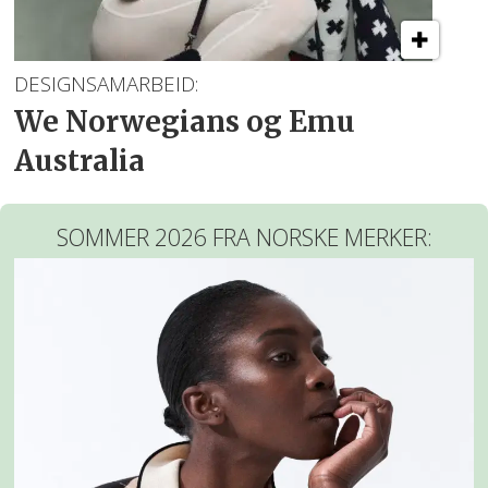
DESIGNSAMARBEID:
We Norwegians og Emu
Australia
SOMMER 2026 FRA NORSKE MERKER: