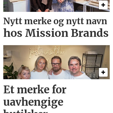
Nytt merke og nytt navn
hos Mission Brands
Et merke for
uavhengige