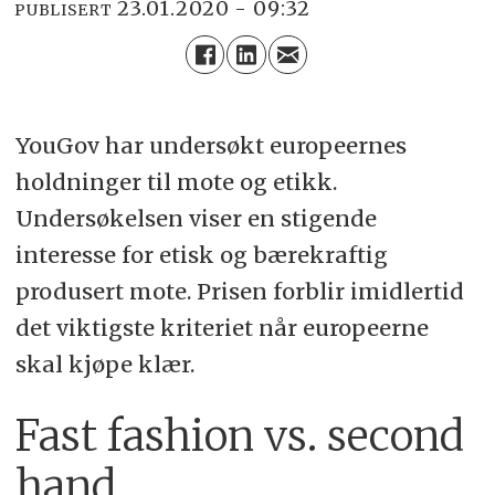
23.01.2020 - 09:32
PUBLISERT
YouGov har undersøkt europeernes
holdninger til mote og etikk.
Undersøkelsen viser en stigende
interesse for etisk og bærekraftig
produsert mote. Prisen forblir imidlertid
det viktigste kriteriet når europeerne
skal kjøpe klær.
Fast fashion vs. second
hand