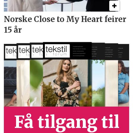
Norske Close to My Heart feirer
15 år
Få tilgang til