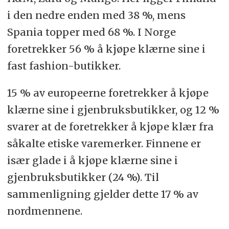
i den nedre enden med 38 %, mens
Spania topper med 68 %. I Norge
foretrekker 56 % å kjøpe klærne sine i
fast fashion-butikker.
15 % av europeerne foretrekker å kjøpe
klærne sine i gjenbruksbutikker, og 12 %
svarer at de foretrekker å kjøpe klær fra
såkalte etiske varemerker. Finnene er
især glade i å kjøpe klærne sine i
gjenbruksbutikker (24 %). Til
sammenligning gjelder dette 17 % av
nordmennene.