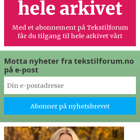
hele arkivet
Med et abonnement på Tekstilforum
får du tilgang til hele arkivet vårt
Motta nyheter fra tekstilforum.no
på e-post