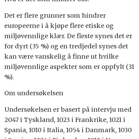
Det er flere grunner som hindrer
europeerne i å kjøpe flere etiske og
miljøvennlige klær. De fleste synes det er
for dyrt (35 %) og en tredjedel synes det
kan være vanskelig å finne ut hvilke
miljøvennlige aspekter som er oppfylt (31
%).
Om undersøkelsen
Undersøkelsen er basert på intervju med
2047 i Tyskland, 1023 i Frankrike, 1021 i
Spania, 1010 i Italia, 1054 i Danmark, 1030