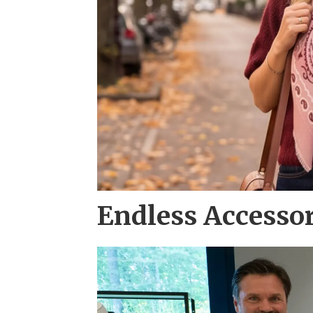
Endless Accesso