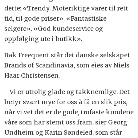
dette: «Trendy. Moteriktige varer til rett
tid, til gode priser». «Fantastiske
selgere». «God kundeservice og
oppfølging ute i butikk».
Bak Freequent står det danske selskapet
Brands of Scandinavia, som eies av Niels
Haar Christensen.
- Vi er utrolig glade og takknemlige. Det
betyr svært mye for oss å få en slik pris,
når vi vet det er de gode, trofaste kundene
våre som har stemt oss fram, sier Georg
Undheim og Karin Søndeled, som står