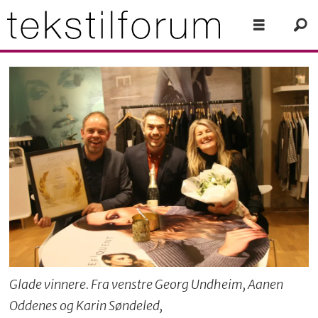
Glade vinnere. Fra venstre Georg Undheim, Aanen
Oddenes og Karin Søndeled,