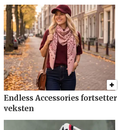
Endless Accessories fortsetter
veksten