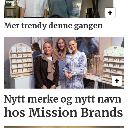
Mer trendy denne gangen
Nytt merke og nytt navn
hos Mission Brands