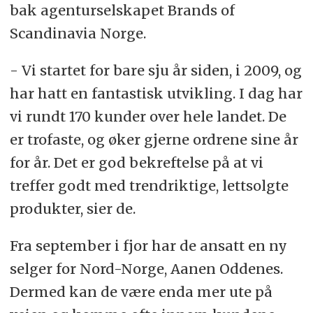
bak agenturselskapet Brands of
Scandinavia Norge.
- Vi startet for bare sju år siden, i 2009, og
har hatt en fantastisk utvikling. I dag har
vi rundt 170 kunder over hele landet. De
er trofaste, og øker gjerne ordrene sine år
for år. Det er god bekreftelse på at vi
treffer godt med trendriktige, lettsolgte
produkter, sier de.
Fra september i fjor har de ansatt en ny
selger for Nord-Norge, Aanen Oddenes.
Dermed kan de være enda mer ute på