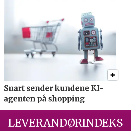
Snart sender kundene
KI-
agenten på shopping
LEVERANDØRINDEKS