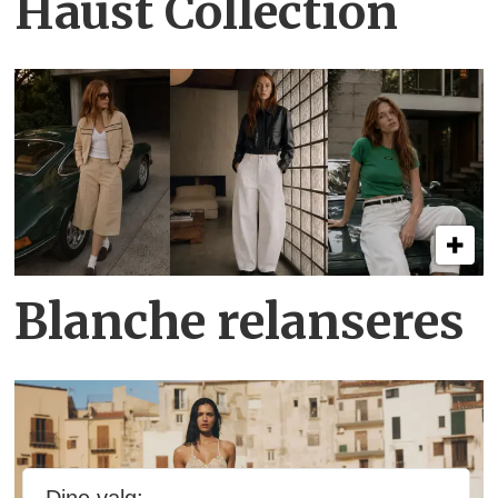
Haust Collection
Blanche relanseres