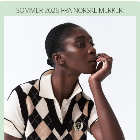
SOMMER 2026 FRA NORSKE MERKER: