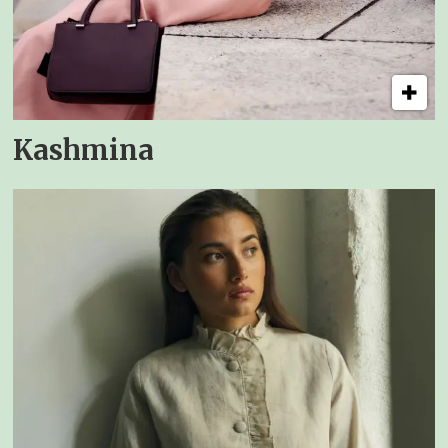
Kashmina