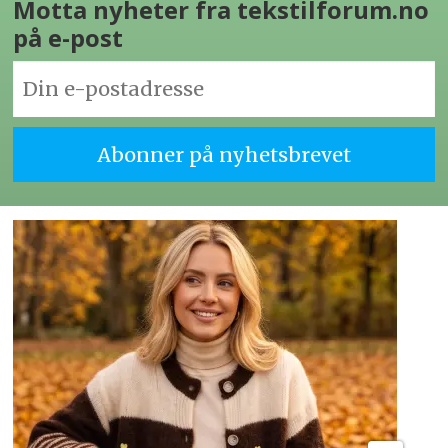
Motta nyheter fra tekstilforum.no
på e-post