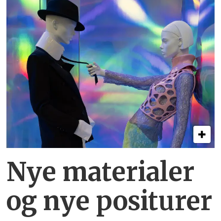
Nye materialer
og nye positurer