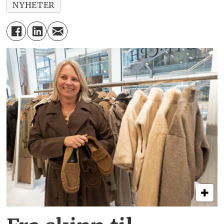
NYHETER