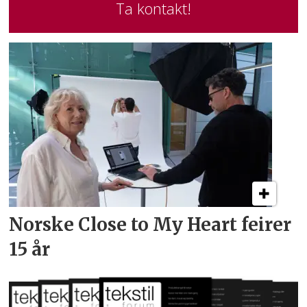
Ta kontakt!
Norske Close to My Heart feirer
15 år