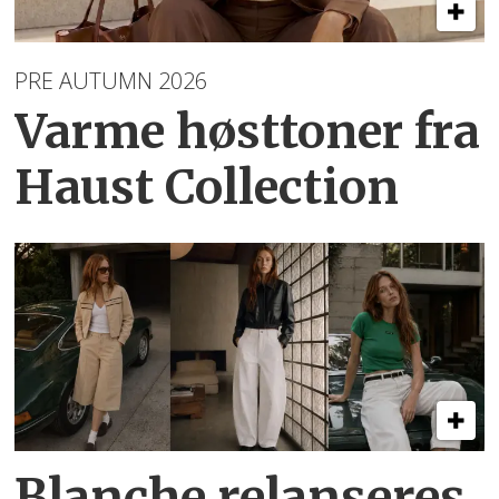
PRE AUTUMN 2026
Varme høsttoner
fra
Haust Collection
Blanche relanseres