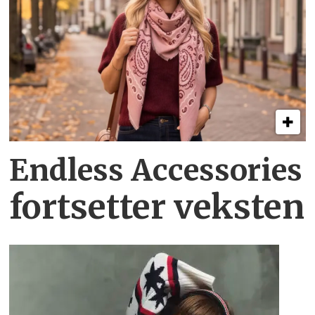
Endless Accessories
fortsetter veksten