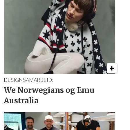
DESIGNSAMARBEID:
We Norwegians
og Emu
Australia