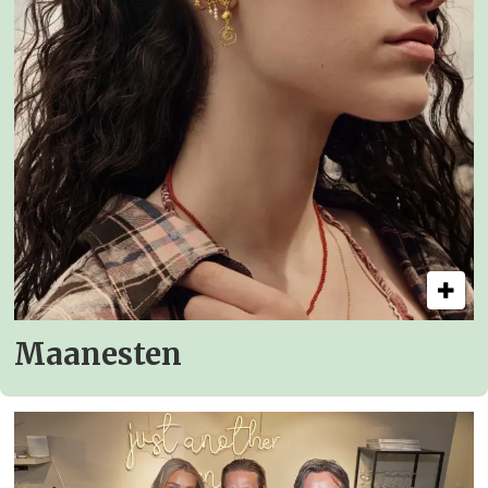
Maanesten