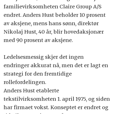
familievirksomheten Claire Group A/S
endret. Anders Hust beholder 10 prosent
av aksjene, mens hans sønn, direktør
Nikolaj Hust, 40 år, blir hovedaksjonær
med 90 prosent av aksjene.
Ledelsesmessig skjer det ingen
endringer akkurat nå, men det er lagt en
strategi for den fremtidige
rollefordelingen.
Anders Hust etablerte
tekstilvirksomheten 1. april 1975, og siden
har firmaet vokst. Konseptet er endret og