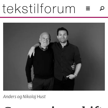
Anders og Nikolaj Hust