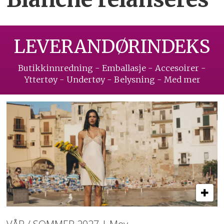
LEVERANDØRINDEKS
Butikkinnredning - Emballasje - Accesoirer -
Yttertøy - Undertøy - Belysning - Med mer