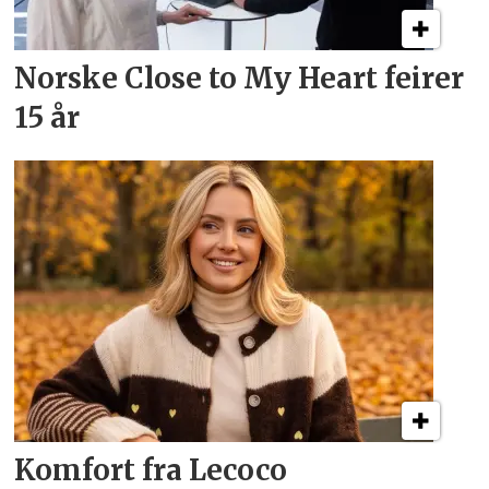
Norske Close to My Heart feirer
15 år
Komfort fra Lecoco