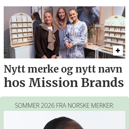
Nytt merke og nytt navn
hos Mission Brands
SOMMER 2026 FRA NORSKE MERKER: