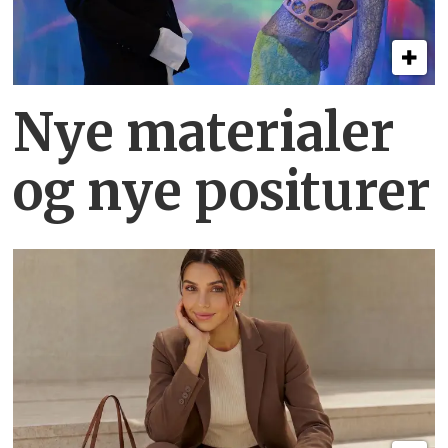
Nye materialer
og nye positurer