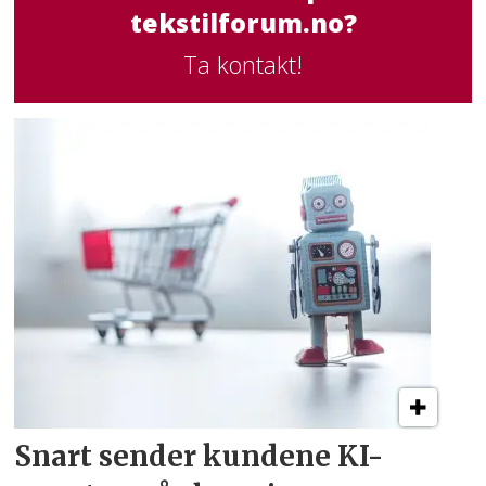
tekstilforum.no?
Ta kontakt!
Snart sender kundene
KI-