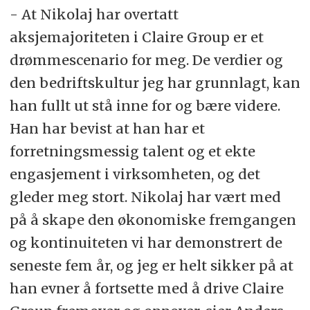
- At Nikolaj har overtatt
aksjemajoriteten i Claire Group er et
drømmescenario for meg. De verdier og
den bedriftskultur jeg har grunnlagt, kan
han fullt ut stå inne for og bære videre.
Han har bevist at han har et
forretningsmessig talent og et ekte
engasjement i virksomheten, og det
gleder meg stort. Nikolaj har vært med
på å skape den økonomiske fremgangen
og kontinuiteten vi har demonstrert de
seneste fem år, og jeg er helt sikker på at
han evner å fortsette med å drive Claire