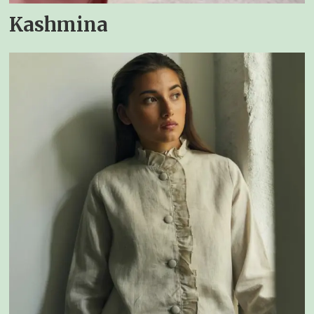
Kashmina