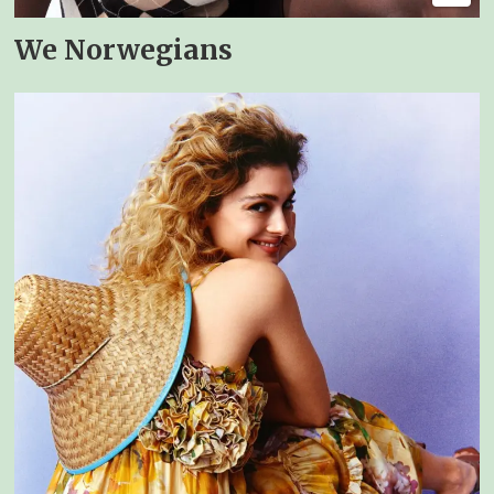
We Norwegians