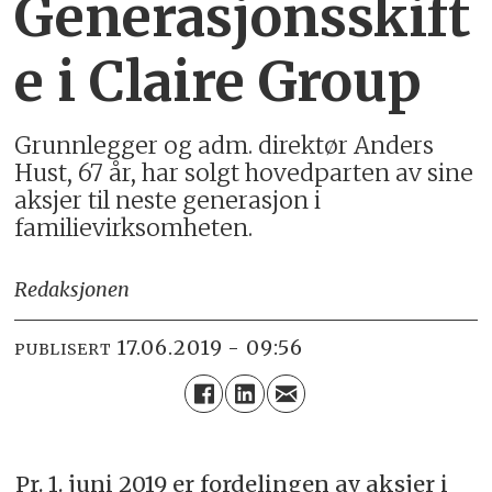
Generasjonsskift
e i Claire Group
Grunnlegger og adm. direktør Anders
Hust, 67 år, har solgt hovedparten av sine
aksjer til neste generasjon i
familievirksomheten.
Redaksjonen
17.06.2019 - 09:56
PUBLISERT
Pr. 1. juni 2019 er fordelingen av aksjer i