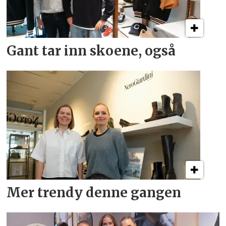
Gant tar inn skoene, også
Mer trendy denne gangen