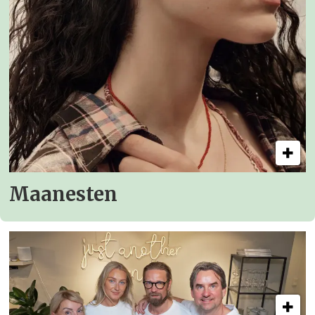
Maanesten