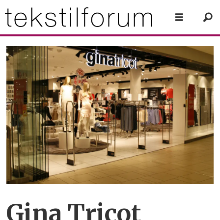
Gina Tricot