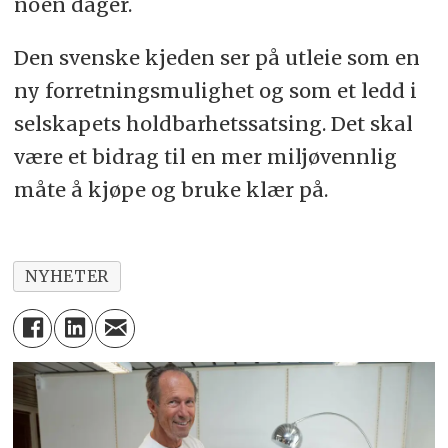
noen dager.
Den svenske kjeden ser på utleie som en
ny forretningsmulighet og som et ledd i
selskapets holdbarhetssatsing. Det skal
være et bidrag til en mer miljøvennlig
måte å kjøpe og bruke klær på.
NYHETER