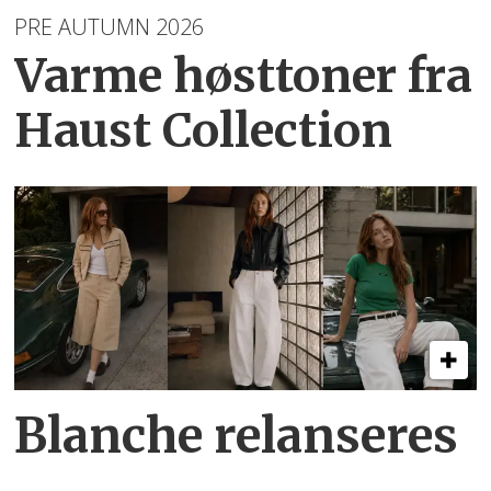
PRE AUTUMN 2026
Varme høsttoner
fra
Haust Collection
Blanche relanseres