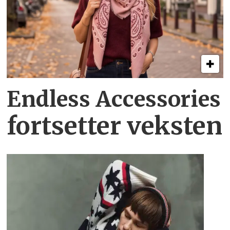
Endless Accessories
fortsetter veksten