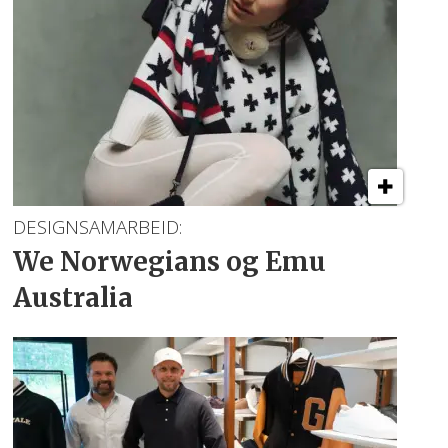
DESIGNSAMARBEID:
We Norwegians
og Emu
Australia