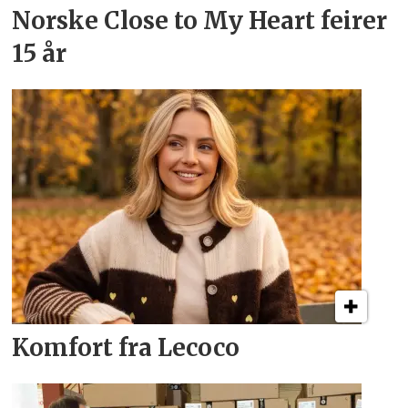
Norske Close to My Heart feirer
15 år
Komfort fra Lecoco