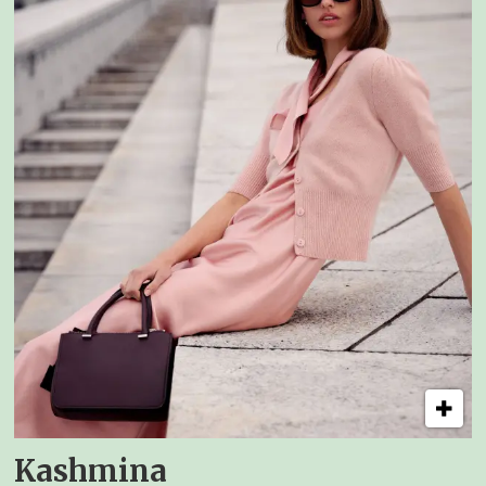
Kashmina