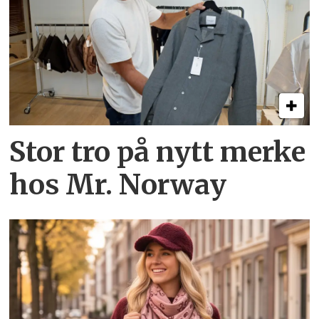
Stor tro på nytt merke
hos Mr. Norway