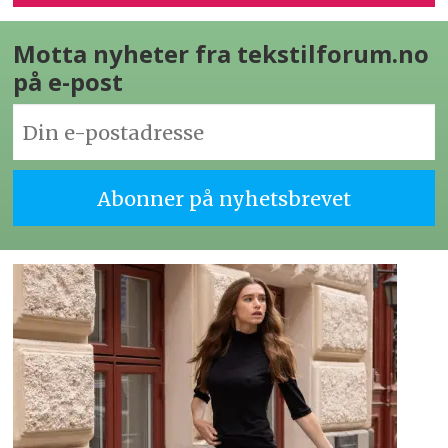
Motta nyheter fra tekstilforum.no
på e-post