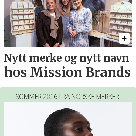
Nytt merke og nytt navn
hos Mission Brands
SOMMER 2026 FRA NORSKE MERKER: