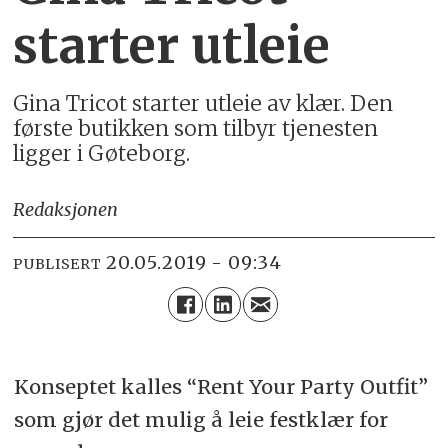
starter utleie
Gina Tricot starter utleie av klær. Den
første butikken som tilbyr tjenesten
ligger i Gøteborg.
Redaksjonen
20.05.2019 - 09:34
PUBLISERT
Konseptet kalles “Rent Your Party Outfit”
som gjør det mulig å leie festklær for