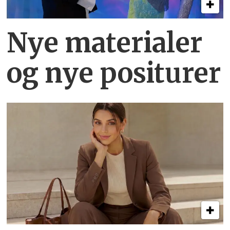
Nye materialer
og nye positurer