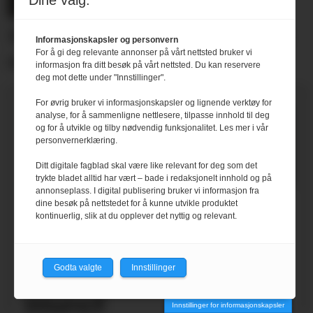
Dine valg:
Studenter skal bidra i
Norsirks
Informasjonskapsler og personvern
For å gi deg relevante annonser på vårt nettsted bruker vi
satsing på tekstil
informasjon fra ditt besøk på vårt nettsted. Du kan reservere
deg mot dette under "Innstillinger".
For øvrig bruker vi informasjonskapsler og lignende verktøy for
analyse, for å sammenligne nettlesere, tilpasse innhold til deg
og for å utvikle og tilby nødvendig funksjonalitet. Les mer i vår
personvernerklæring.
Ditt digitale fagblad skal være like relevant for deg som det
trykte bladet alltid har vært – bade i redaksjonelt innhold og på
annonseplass. I digital publisering bruker vi informasjon fra
dine besøk på nettstedet for å kunne utvikle produktet
Lojale kunder
kontinuerlig, slik at du opplever det nyttig og relevant.
returnerer
Godta valgte
Innstillinger
mest
Innstillinger for informasjonskapsler