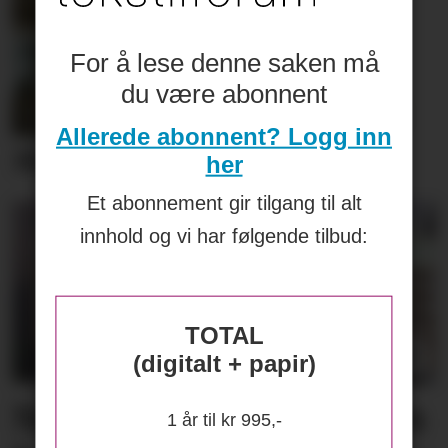
For å lese denne saken må
du være abonnent
Allerede abonnent? Logg inn
Mer trendy denne gangen
her
Et abonnement gir tilgang til alt
innhold og vi har følgende tilbud:
TOTAL
(digitalt + papir)
Nytt merke og nytt navn
1 år til kr 995,-