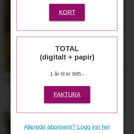
KORT
TOTAL
(digitalt + papir)
1 år til kr 995,-
Komfort fra Lecoco
FAKTURA
Allerede abonnent? Logg inn her