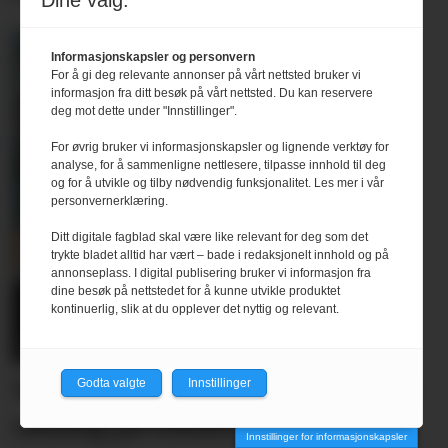
Dine valg:
Informasjonskapsler og personvern
For å gi deg relevante annonser på vårt nettsted bruker vi
informasjon fra ditt besøk på vårt nettsted. Du kan reservere
deg mot dette under "Innstillinger".
For øvrig bruker vi informasjonskapsler og lignende verktøy for
analyse, for å sammenligne nettlesere, tilpasse innhold til deg
og for å utvikle og tilby nødvendig funksjonalitet. Les mer i vår
personvernerklæring.
Ditt digitale fagblad skal være like relevant for deg som det
trykte bladet alltid har vært – bade i redaksjonelt innhold og på
annonseplass. I digital publisering bruker vi informasjon fra
dine besøk på nettstedet for å kunne utvikle produktet
kontinuerlig, slik at du opplever det nyttig og relevant.
Studenter skal bidra i
Norsirks
Godta valgte
Innstillinger
satsing på tekstil
Innstillinger for informasjonskapsler