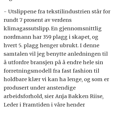
- Utslippene fra tekstilindustrien står for
rundt 7 prosent av verdens
klimagassutslipp. En gjennomsnittlig
nordmann har 359 plagg i skapet, og
hvert 5. plagg henger ubrukt. I denne
samtalen vil jeg benytte anledningen til
å utfordre bransjen på å endre hele sin
forretningsmodell fra fast fashion til
holdbare klær vi kan ha lenge, og som er
produsert under anstendige
arbeidsforhold, sier Anja Bakken Riise,
Leder i Framtiden i våre hender