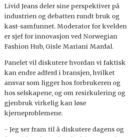
Livid Jeans deler sine perspektiver på
industrien og debatten rundt bruk og
kast-samfunnet. Moderator for kvelden
er sjef for innovasjon ved Norwegian
Fashion Hub, Gisle Mariani Mardal.
Panelet vil diskutere hvordan vi faktisk
kan endre adferd i bransjen, hvilket
ansvar som ligger hos forbrukeren og
hos selskapene, og om resirkulering og
gjenbruk virkelig kan løse
kjerneproblemene.
- Jeg ser fram til å diskutere dagens og