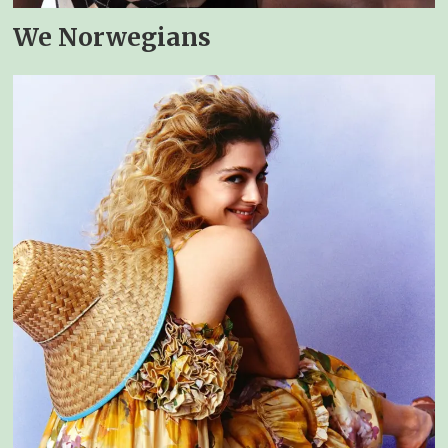
We Norwegians