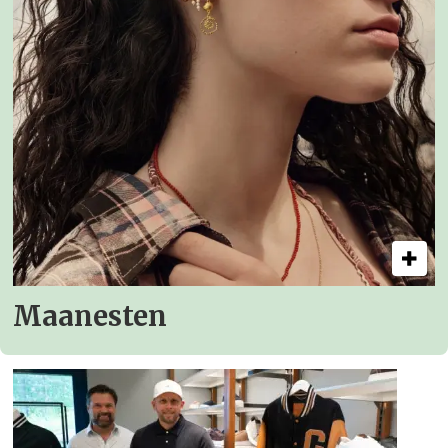
Maanesten