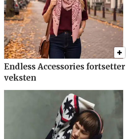
Endless Accessories fortsetter
veksten