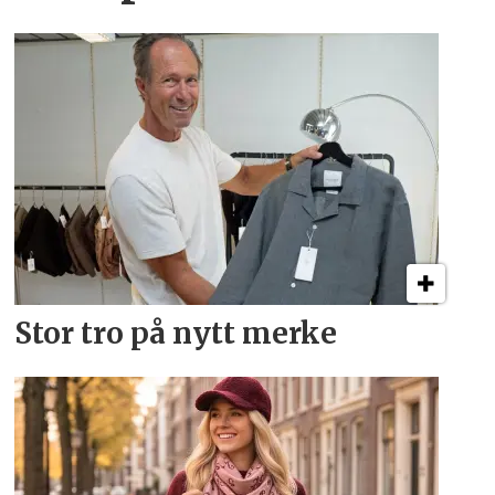
Stor tro på nytt merke