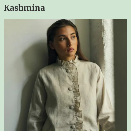
Kashmina