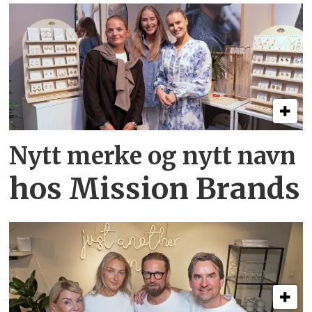
Nytt merke og nytt navn
hos Mission Brands