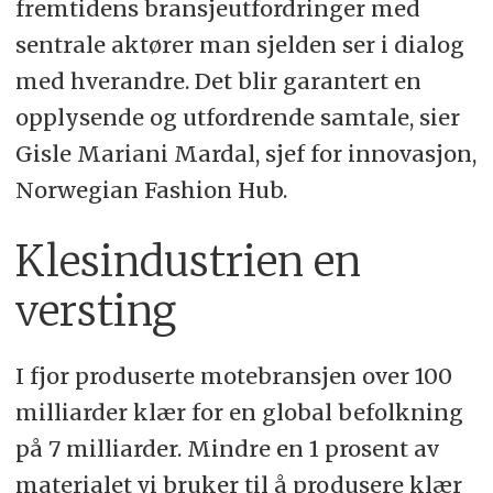
fremtidens bransjeutfordringer med
sentrale aktører man sjelden ser i dialog
med hverandre. Det blir garantert en
opplysende og utfordrende samtale, sier
Gisle Mariani Mardal, sjef for innovasjon,
Norwegian Fashion Hub.
Klesindustrien en
versting
I fjor produserte motebransjen over 100
milliarder klær for en global befolkning
på 7 milliarder. Mindre en 1 prosent av
materialet vi bruker til å produsere klær