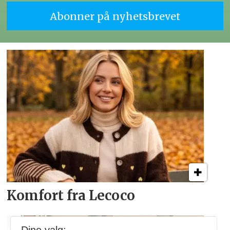
Komfort fra Lecoco