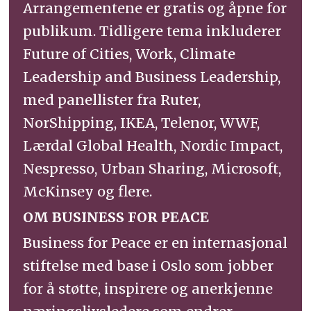
Arrangementene er gratis og åpne for
publikum. Tidligere tema inkluderer
Future of Cities, Work, Climate
Leadership and Business Leadership,
med panellister fra Ruter,
NorShipping, IKEA, Telenor, WWF,
Lærdal Global Health, Nordic Impact,
Nespresso, Urban Sharing, Microsoft,
McKinsey og flere.
OM BUSINESS FOR PEACE
Business for Peace er en internasjonal
stiftelse med base i Oslo som jobber
for å støtte, inspirere og anerkjenne