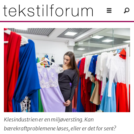
Klesindustrien er en miljøversting. Kan
bærekraftproblemene løses, eller er det for sent?