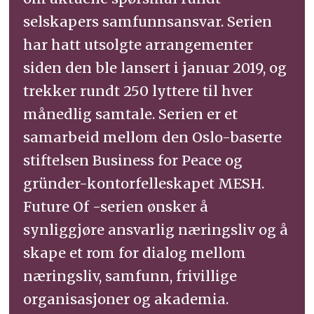
selskapers samfunnsansvar. Serien
har hatt utsolgte arrangementer
siden den ble lansert i januar 2019, og
trekker rundt 250 lyttere til hver
månedlig samtale. Serien er et
samarbeid mellom den Oslo-baserte
stiftelsen Business for Peace og
gründer-kontorfelleskapet MESH.
Future Of -serien ønsker å
synliggjøre ansvarlig næringsliv og å
skape et rom for dialog mellom
næringsliv, samfunn, frivillige
organisasjoner og akademia.