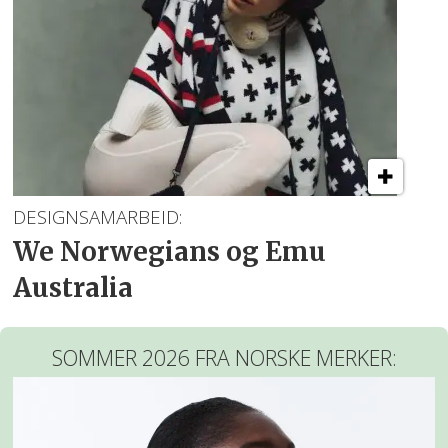
DESIGNSAMARBEID:
We Norwegians og Emu
Australia
SOMMER 2026 FRA NORSKE MERKER: