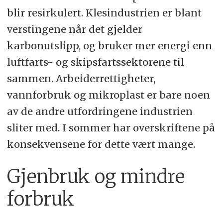
blir resirkulert. Klesindustrien er blant
verstingene når det gjelder
karbonutslipp, og bruker mer energi enn
luftfarts- og skipsfartssektorene til
sammen. Arbeiderrettigheter,
vannforbruk og mikroplast er bare noen
av de andre utfordringene industrien
sliter med. I sommer har overskriftene på
konsekvensene for dette vært mange.
Gjenbruk og mindre
forbruk