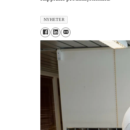
NYHETER