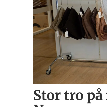
Stor tro på