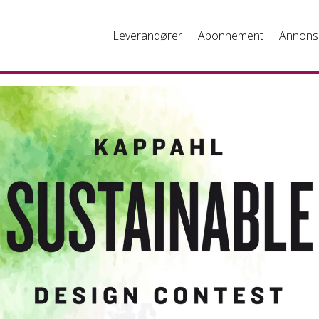
Leverandører
Abonnement
Annons