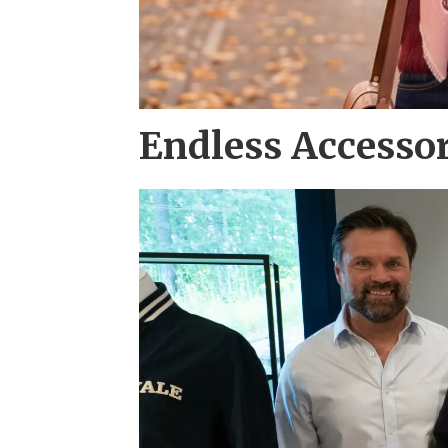
Endless Accesso