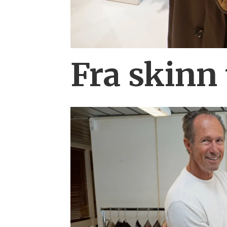
Fra skinn