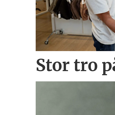
Stor tro 