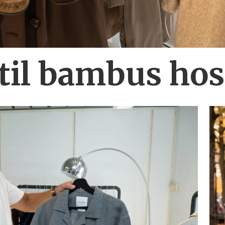
 til bambus ho