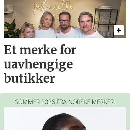
Et merke for
uavhengige
butikker
SOMMER 2026 FRA NORSKE MERKER: