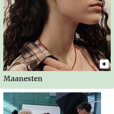
Maanesten