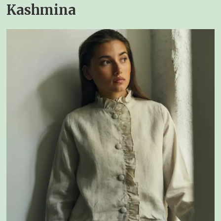
Kashmina