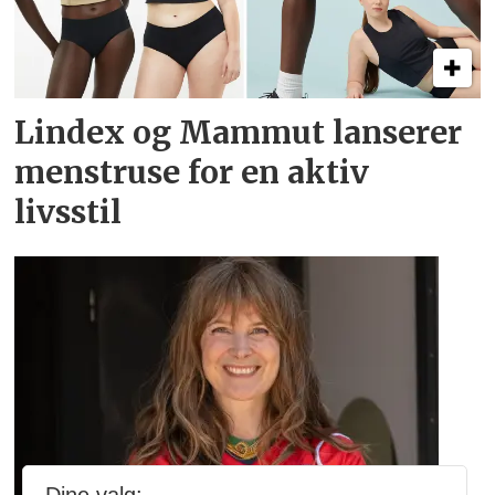
Lindex og Mammut lanserer
menstruse for en aktiv
livsstil