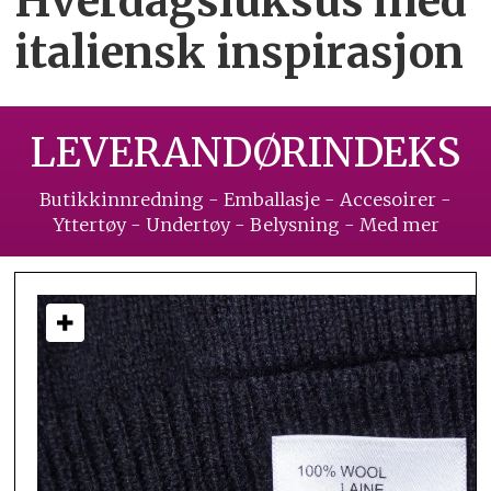
Hverdagsluksus med
italiensk inspirasjon
LEVERANDØRINDEKS
Butikkinnredning - Emballasje - Accesoirer -
Yttertøy - Undertøy - Belysning - Med mer