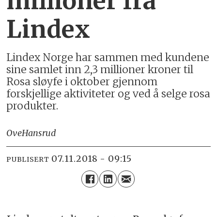
millioner fra
Lindex
Lindex Norge har sammen med kundene
sine samlet inn 2,3 millioner kroner til
Rosa sløyfe i oktober gjennom
forskjellige aktiviteter og ved å selge rosa
produkter.
Ove
Hansrud
07.11.2018 - 09:15
PUBLISERT