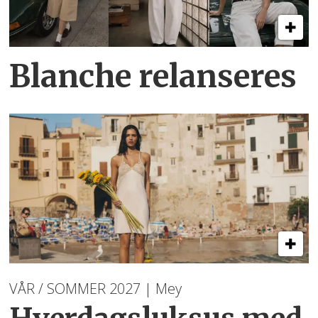
Blanche relanseres
VÅR / SOMMER 2027 | Mey