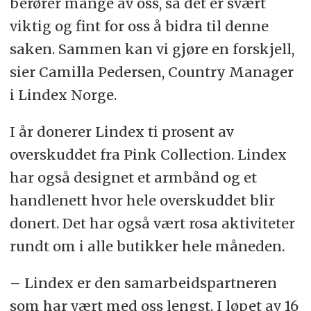
berører mange av oss, så det er svært
viktig og fint for oss å bidra til denne
saken. Sammen kan vi gjøre en forskjell,
sier Camilla Pedersen, Country Manager
i Lindex Norge.
I år donerer Lindex ti prosent av
overskuddet fra Pink Collection. Lindex
har også designet et armbånd og et
handlenett hvor hele overskuddet blir
donert. Det har også vært rosa aktiviteter
rundt om i alle butikker hele måneden.
– Lindex er den samarbeidspartneren
som har vært med oss lengst. I løpet av 16