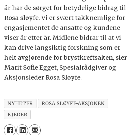
år har de sørget for betydelige bidrag til
Rosa sløyfe. Vi er svært takknemlige for
engasjementet de ansatte og kundene
viser år etter år. Midlene bidrar til at vi
kan drive langsiktig forskning som er
helt avgjørende for brystkreftsaken, sier
Marit Sofie Egget, Spesialrådgiver og
Aksjonsleder Rosa Sløyfe.
NYHETER
ROSA SLØYFE-AKSJONEN
KJEDER