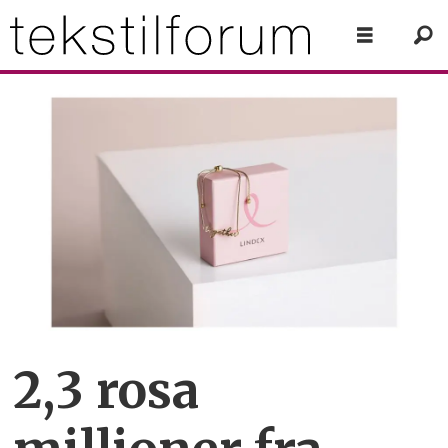
2,3 rosa