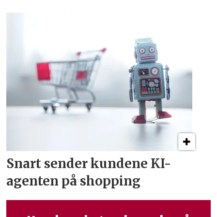
Snart sender kundene
KI-
agenten på shopping