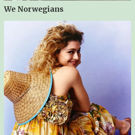
We Norwegians