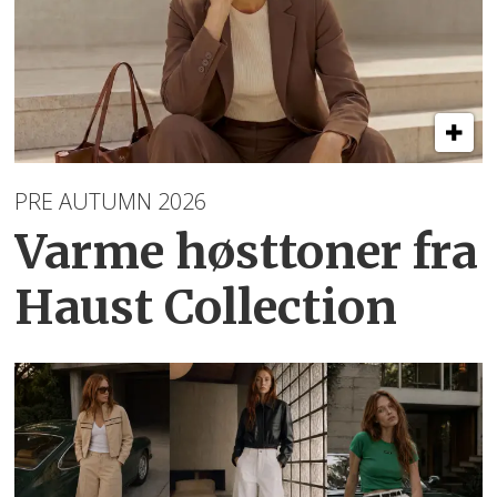
PRE AUTUMN 2026
Varme høsttoner
fra
Haust Collection