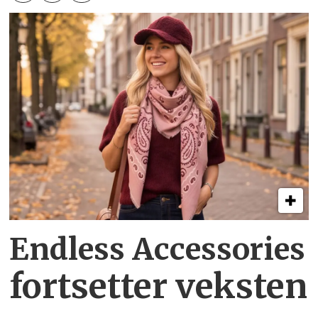
Endless Accessories
fortsetter veksten