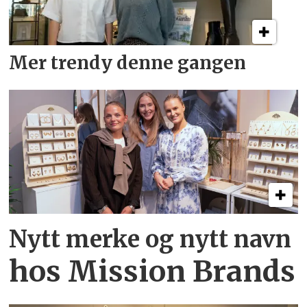
Mer trendy denne gangen
Nytt merke og nytt navn
hos Mission Brands