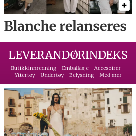
Blanche relanseres
LEVERANDØRINDEKS
Butikkinnredning - Emballasje - Accesoirer -
Yttertøy - Undertøy - Belysning - Med mer