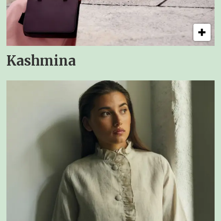
Kashmina