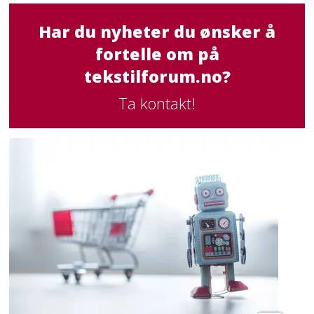
Har du nyheter du ønsker å
fortelle om på
tekstilforum.no?
Ta kontakt!