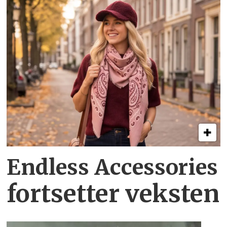
Endless Accessories
fortsetter veksten