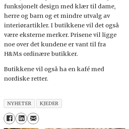
funksjonelt design med klær til dame,
herre og barn og et mindre utvalg av
interiørartikler. I butikkene vil det også
være eksterne merker. Prisene vil ligge
noe over det kundene er vant til fra
H&Ms ordinære butikker.
Butikkene vil også ha en kafé med
nordiske retter.
NYHETER
KJEDER