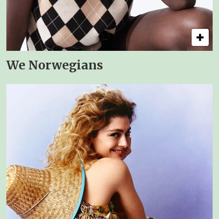
We Norwegians