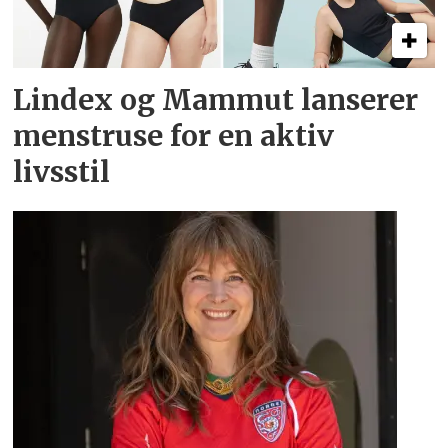
Lindex og Mammut lanserer
menstruse for en aktiv
livsstil