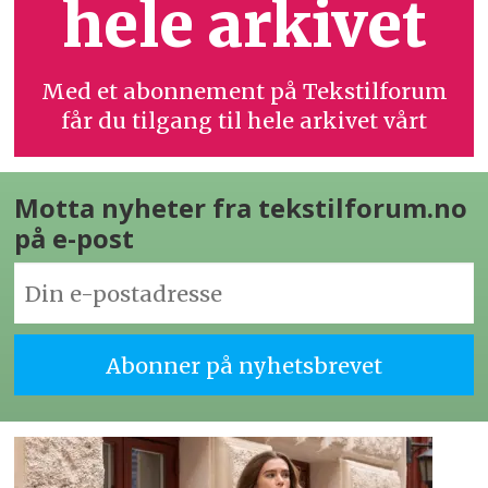
hele arkivet
Med et abonnement på Tekstilforum
får du tilgang til hele arkivet vårt
Motta nyheter fra tekstilforum.no
på e-post