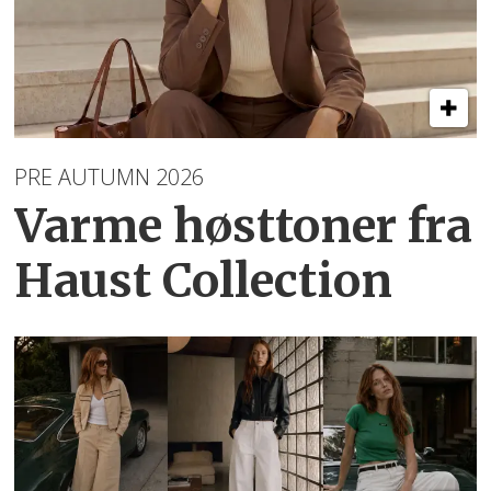
PRE AUTUMN 2026
Varme høsttoner
fra
Haust Collection