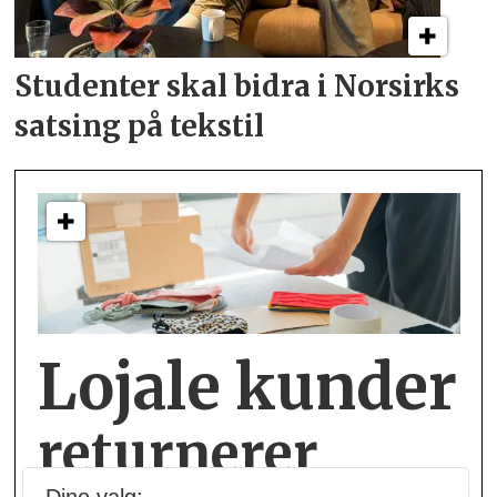
Studenter skal bidra i
Norsirks
satsing på tekstil
Lojale kunder
returnerer