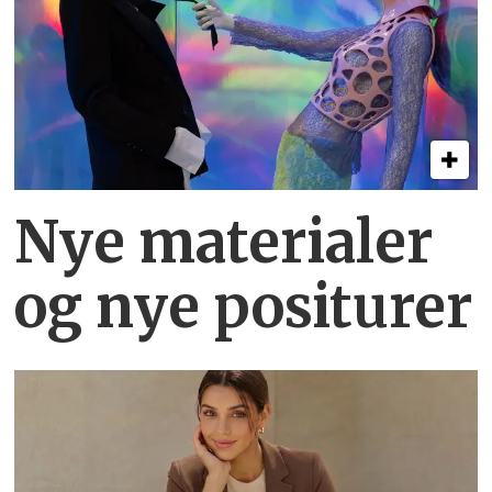
Nye materialer
og nye positurer