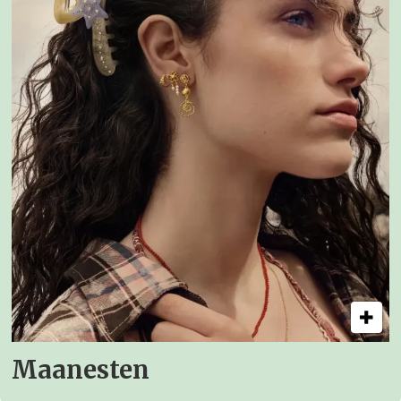
Maanesten