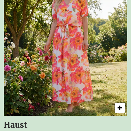
Haust