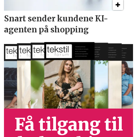
Snart sender kundene
KI-
agenten på shopping
Få tilgang til