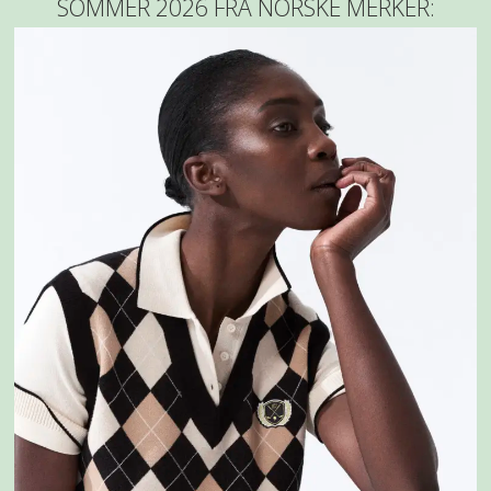
SOMMER 2026 FRA NORSKE MERKER: