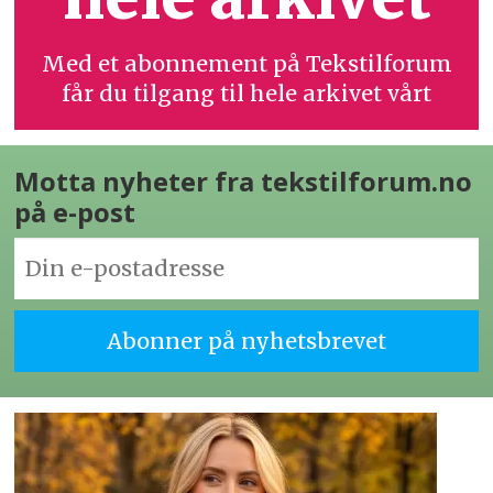
Med et abonnement på Tekstilforum
får du tilgang til hele arkivet vårt
Motta nyheter fra tekstilforum.no
på e-post