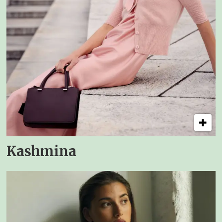
Kashmina