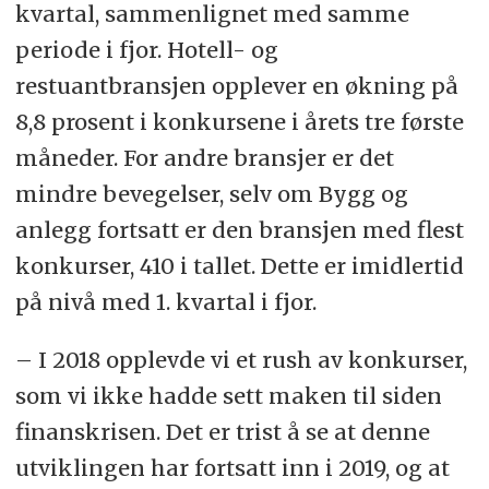
kvartal, sammenlignet med samme
periode i fjor. Hotell- og
restuantbransjen opplever en økning på
8,8 prosent i konkursene i årets tre første
måneder. For andre bransjer er det
mindre bevegelser, selv om Bygg og
anlegg fortsatt er den bransjen med flest
konkurser, 410 i tallet. Dette er imidlertid
på nivå med 1. kvartal i fjor.
– I 2018 opplevde vi et rush av konkurser,
som vi ikke hadde sett maken til siden
finanskrisen. Det er trist å se at denne
utviklingen har fortsatt inn i 2019, og at