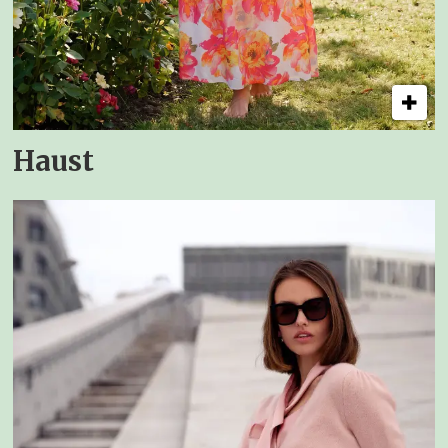
Haust