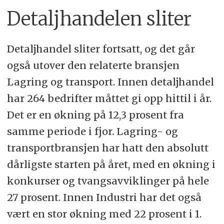
Detaljhandelen sliter
Detaljhandel sliter fortsatt, og det går
også utover den relaterte bransjen
Lagring og transport. Innen detaljhandel
har 264 bedrifter måttet gi opp hittil i år.
Det er en økning på 12,3 prosent fra
samme periode i fjor. Lagring- og
transportbransjen har hatt den absolutt
dårligste starten på året, med en økning i
konkurser og tvangsavviklinger på hele
27 prosent. Innen Industri har det også
vært en stor økning med 22 prosent i 1.