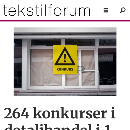
264 konkurser i