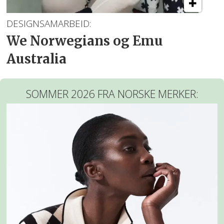
DESIGNSAMARBEID:
We Norwegians og Emu
Australia
SOMMER 2026 FRA NORSKE MERKER: