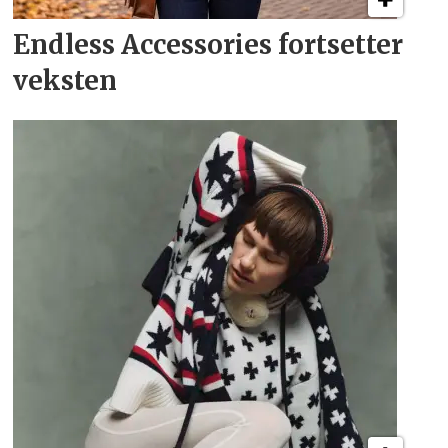
Endless Accessories fortsetter
veksten