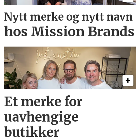
Nytt merke og nytt navn
hos Mission Brands
Et merke for
uavhengige
butikker