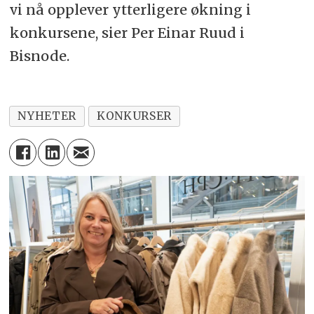
vi nå opplever ytterligere økning i
konkursene, sier Per Einar Ruud i
Bisnode.
NYHETER
KONKURSER