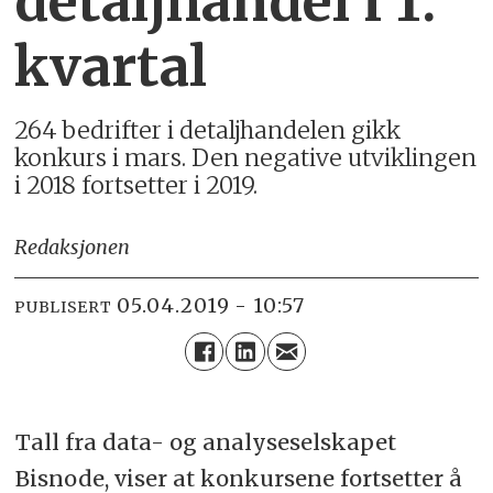
detaljhandel i 1.
kvartal
264 bedrifter i detaljhandelen gikk
konkurs i mars. Den negative utviklingen
i 2018 fortsetter i 2019.
Redaksjonen
05.04.2019 - 10:57
PUBLISERT
Tall fra data- og analyseselskapet
Bisnode, viser at konkursene fortsetter å