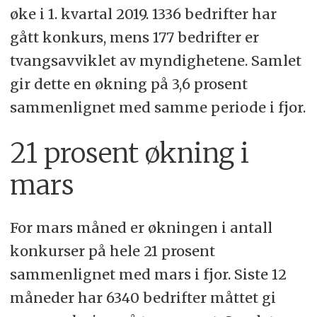
øke i 1. kvartal 2019. 1336 bedrifter har
gått konkurs, mens 177 bedrifter er
tvangsavviklet av myndighetene. Samlet
gir dette en økning på 3,6 prosent
sammenlignet med samme periode i fjor.
21 prosent økning i
mars
For mars måned er økningen i antall
konkurser på hele 21 prosent
sammenlignet med mars i fjor. Siste 12
måneder har 6340 bedrifter måttet gi