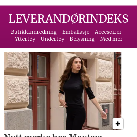
LEVERANDØRINDEKS
Butikkinnredning - Emballasje - Accesoirer -
Yttertøy - Undertøy - Belysning - Med mer