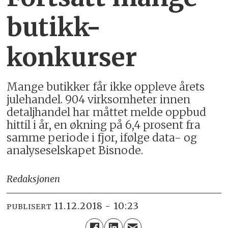
butikk-
konkurser
Mange butikker får ikke oppleve årets
julehandel. 904 virksomheter innen
detaljhandel har måttet melde oppbud
hittil i år, en økning på 6,4 prosent fra
samme periode i fjor, ifølge data- og
analyseselskapet Bisnode.
Redaksjonen
11.12.2018 - 10:23
PUBLISERT