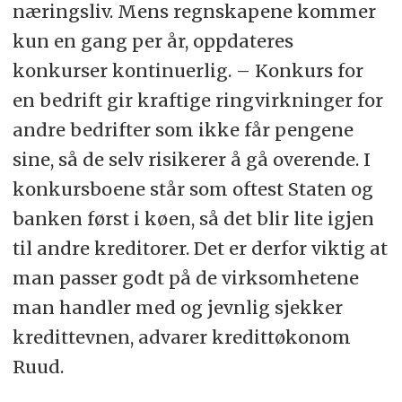
næringsliv. Mens regnskapene kommer
kun en gang per år, oppdateres
konkurser kontinuerlig. – Konkurs for
en bedrift gir kraftige ringvirkninger for
andre bedrifter som ikke får pengene
sine, så de selv risikerer å gå overende. I
konkursboene står som oftest Staten og
banken først i køen, så det blir lite igjen
til andre kreditorer. Det er derfor viktig at
man passer godt på de virksomhetene
man handler med og jevnlig sjekker
kredittevnen, advarer kredittøkonom
Ruud.