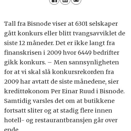
Tall fra Bisnode viser at 6301 selskaper
gått konkurs eller blitt tvangsavviklet de
siste 12 måneder. Det er ikke langt fra
finanskrisen i 2009 hvor 6449 bedrifter
gikk konkurs. – Men sannsynligheten
for at vi skal slå konkursrekorden fra
2009 har avtatt de siste månedene, sier
kredittøkonom Per Einar Ruud i Bisnode.
Samtidig varsles det om at butikkene
fortsatt sliter og at stadig flere innen
hotell- og restaurantbransjen går over
ende.