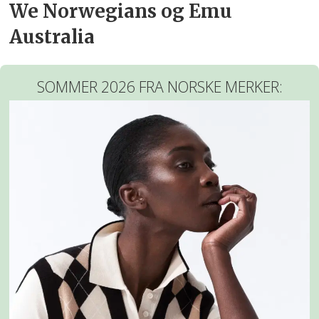
We Norwegians og Emu
Australia
SOMMER 2026 FRA NORSKE MERKER: