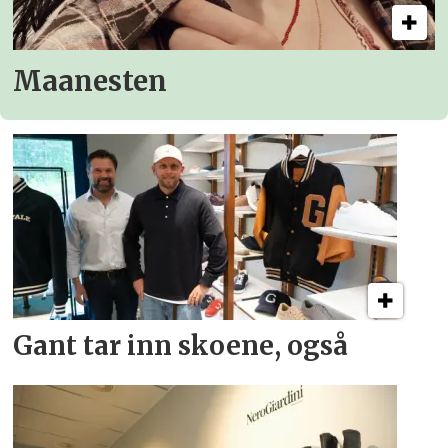
Maanesten
Gant tar inn skoene, også