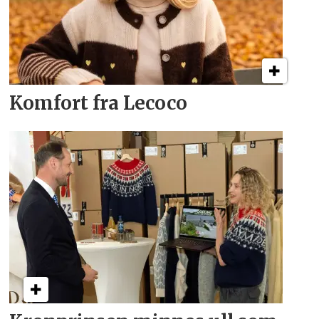
Komfort fra Lecoco