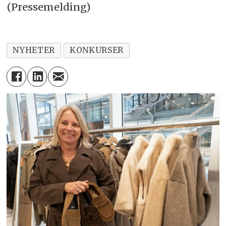
(Pressemelding)
NYHETER
KONKURSER