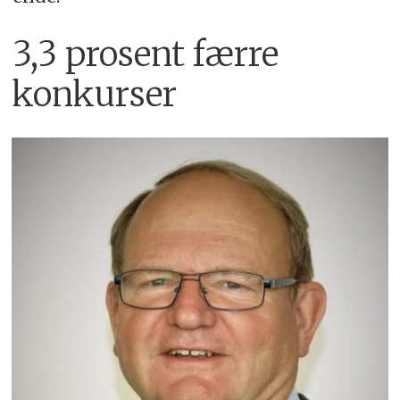
3,3 prosent færre
konkurser