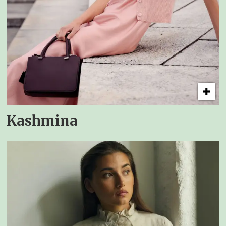
Kashmina