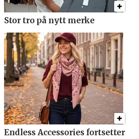
Stor tro på nytt merke
Endless Accessories fortsetter