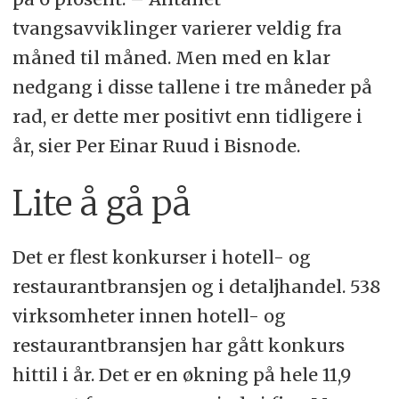
tvangsavviklinger varierer veldig fra
måned til måned. Men med en klar
nedgang i disse tallene i tre måneder på
rad, er dette mer positivt enn tidligere i
år, sier Per Einar Ruud i Bisnode.
Lite å gå på
Det er flest konkurser i hotell- og
restaurantbransjen og i detaljhandel. 538
virksomheter innen hotell- og
restaurantbransjen har gått konkurs
hittil i år. Det er en økning på hele 11,9