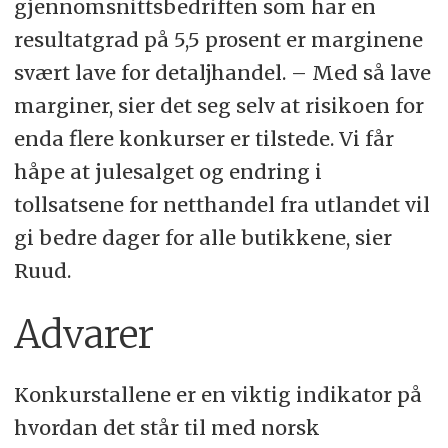
gjennomsnittsbedriften som har en
resultatgrad på 5,5 prosent er marginene
svært lave for detaljhandel. – Med så lave
marginer, sier det seg selv at risikoen for
enda flere konkurser er tilstede. Vi får
håpe at julesalget og endring i
tollsatsene for netthandel fra utlandet vil
gi bedre dager for alle butikkene, sier
Ruud.
Advarer
Konkurstallene er en viktig indikator på
hvordan det står til med norsk