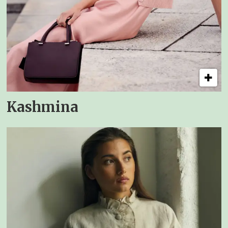
Kashmina