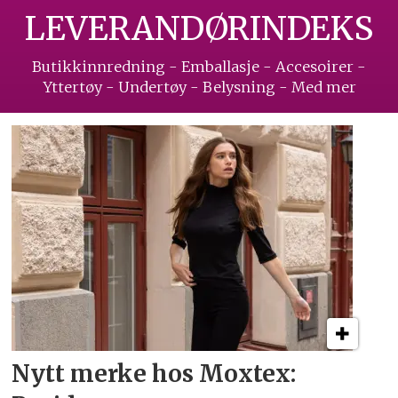
LEVERANDØRINDEKS
Butikkinnredning - Emballasje - Accesoirer -
Yttertøy - Undertøy - Belysning - Med mer
Nytt merke hos Moxtex: