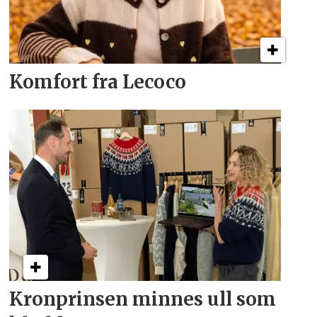
Komfort fra Lecoco
Kronprinsen minnes ull som