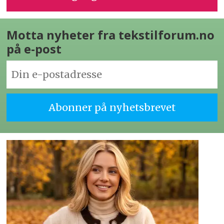
Motta nyheter fra tekstilforum.no
på e-post