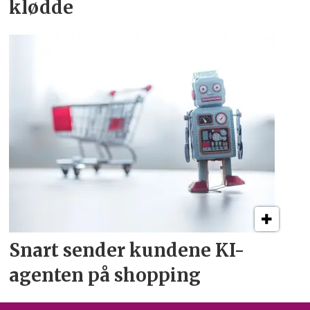
klødde
Snart sender kundene
KI-
agenten på shopping