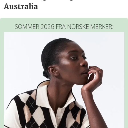
Australia
SOMMER 2026 FRA NORSKE MERKER: