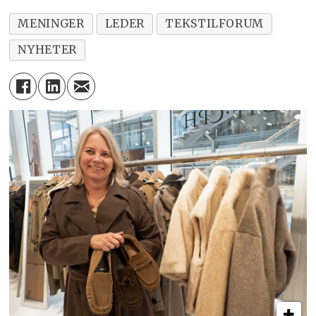
MENINGER
LEDER
TEKSTILFORUM
NYHETER