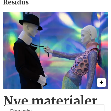
Residus
Nye materialer