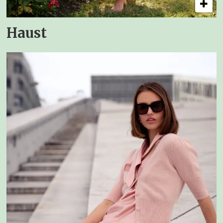
Haust