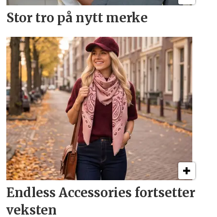
Stor tro på nytt merke
Endless Accessories fortsetter
veksten