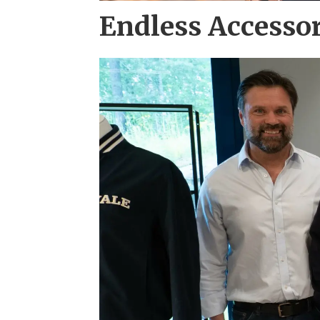
Endless Accesso