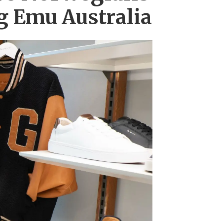
g Emu Australia