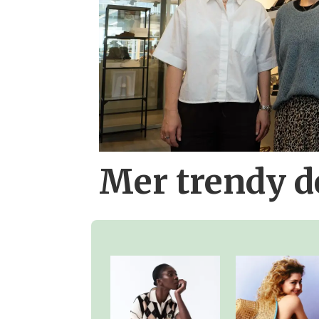
Mer trendy 