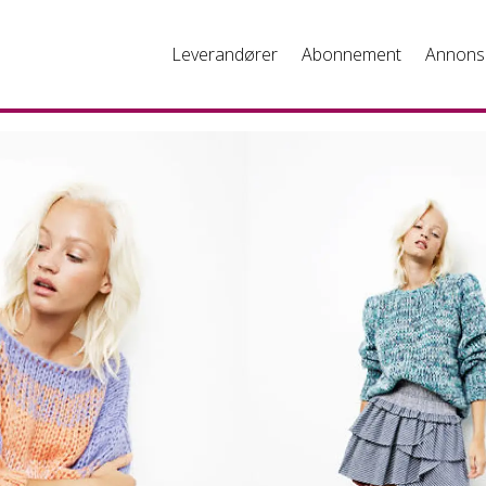
Leverandører
Abonnement
Annons