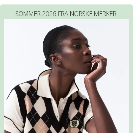
SOMMER 2026 FRA NORSKE MERKER: