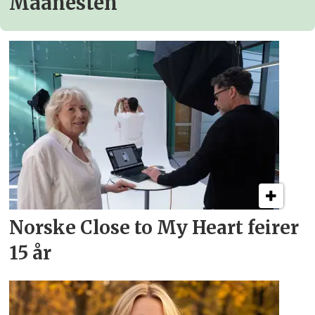
Maanesten
Norske Close to My Heart feirer
15 år