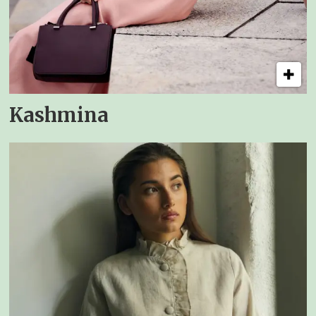
Kashmina