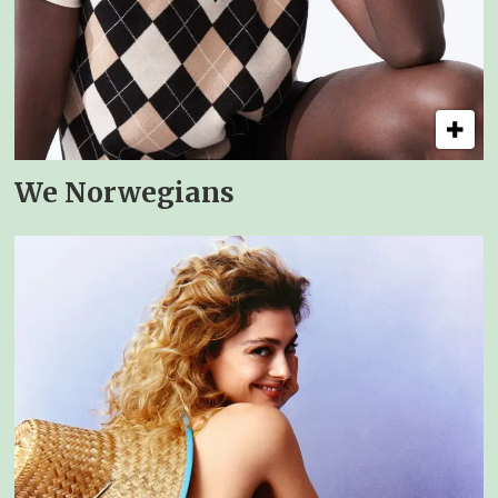
We Norwegians