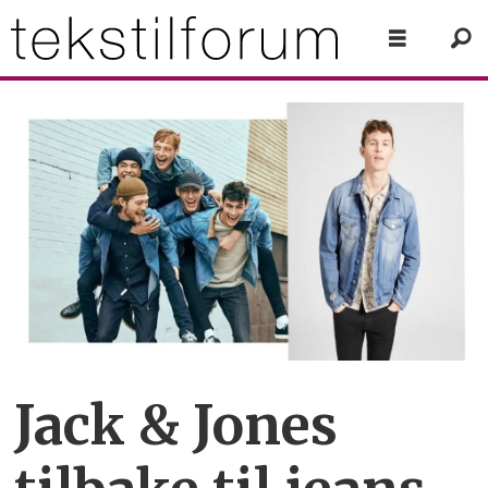
Jack & Jones