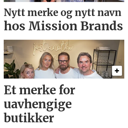
Nytt merke og nytt navn
hos Mission Brands
Et merke for
uavhengige
butikker