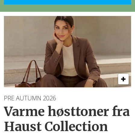
PRE AUTUMN 2026
Varme høsttoner
fra
Haust Collection