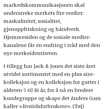
markedskommunikasjonen skal
understreke merkets fire verdier:
maskulinitet, sosialitet,
gjenoppfriskning og håndverk.
Hjemmesiden og de sosiale medier-
kanalene får en endring i tråd med den
nye merkeidentiteten.
I tillegg har Jack & Jones det siste året
utvidet sortimentet med en plus size-
kolleksjon og en kolleksjon for gutter i
alderen 5 til 16 år, for å nå en bredere
kundegruppe og skape det Anders Gam
kaller «livstidsforbrukere». (Tøj)