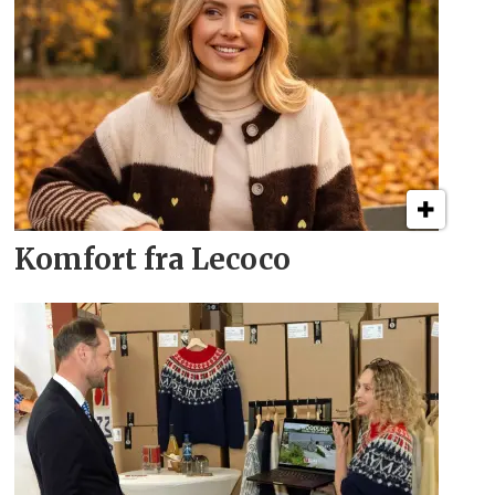
Komfort fra Lecoco