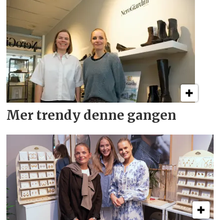
Mer trendy denne gangen