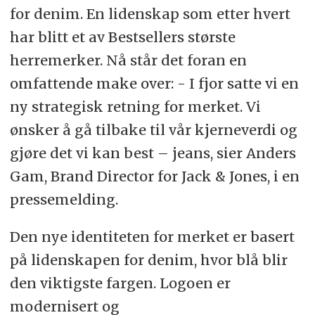
for denim. En lidenskap som etter hvert
har blitt et av Bestsellers største
herremerker. Nå står det foran en
omfattende make over: - I fjor satte vi en
ny strategisk retning for merket. Vi
ønsker å gå tilbake til vår kjerneverdi og
gjøre det vi kan best – jeans, sier Anders
Gam, Brand Director for Jack & Jones, i en
pressemelding.
Den nye identiteten for merket er basert
på lidenskapen for denim, hvor blå blir
den viktigste fargen. Logoen er
modernisert og