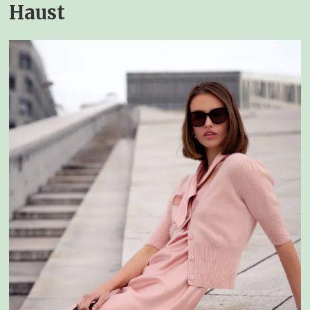
Haust