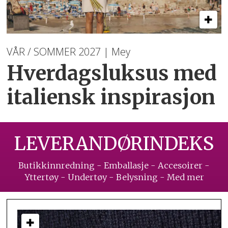
VÅR / SOMMER 2027 | Mey
Hverdagsluksus med
italiensk inspirasjon
LEVERANDØRINDEKS
Butikkinnredning - Emballasje - Accesoirer -
Yttertøy - Undertøy - Belysning - Med mer