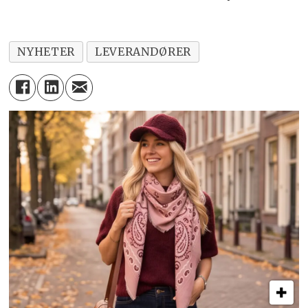
NYHETER
LEVERANDØRER