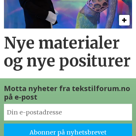
Nye materialer
og nye positurer
Motta nyheter fra tekstilforum.no
på e-post