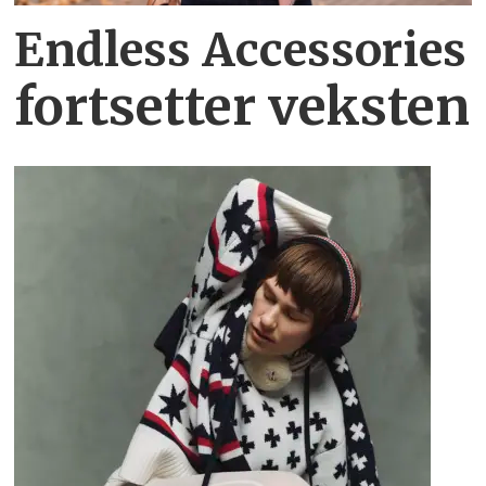
Endless Accessories
fortsetter veksten