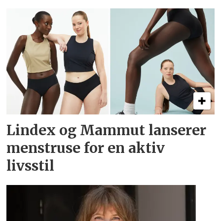
Lindex og Mammut lanserer
menstruse for en aktiv
livsstil