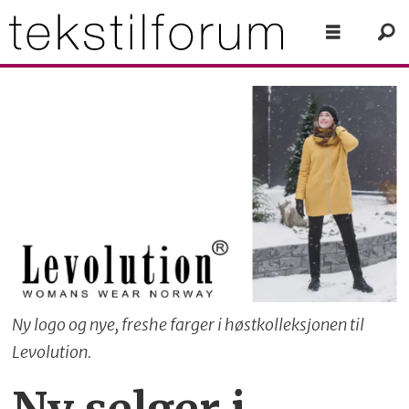
Ny logo og nye, freshe farger i høstkolleksjonen til
Levolution.