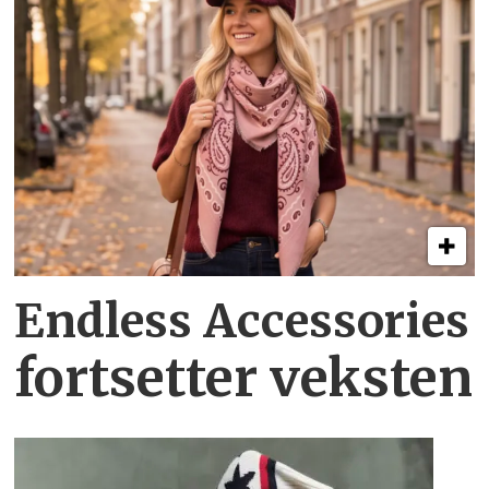
Endless Accessories
fortsetter veksten