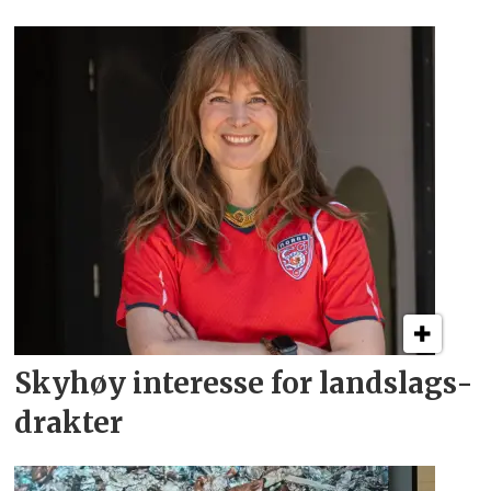
Skyhøy interesse for
landslags­
drakter