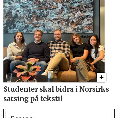
Studenter skal bidra i
Norsirks
satsing på tekstil