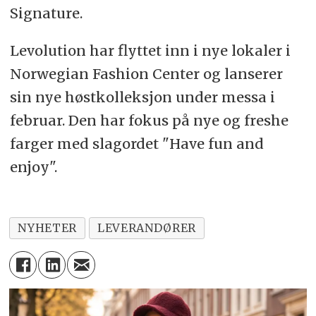
Signature.
Levolution har flyttet inn i nye lokaler i
Norwegian Fashion Center og lanserer
sin nye høstkolleksjon under messa i
februar. Den har fokus på nye og freshe
farger med slagordet "Have fun and
enjoy".
NYHETER
LEVERANDØRER