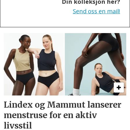
Din kolleksjon her?
Send oss en mail!
Lindex og Mammut lanserer
menstruse for en aktiv
livsstil