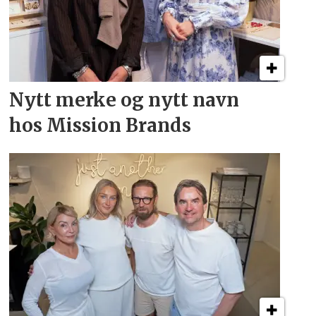
Nytt merke og nytt navn
hos Mission Brands