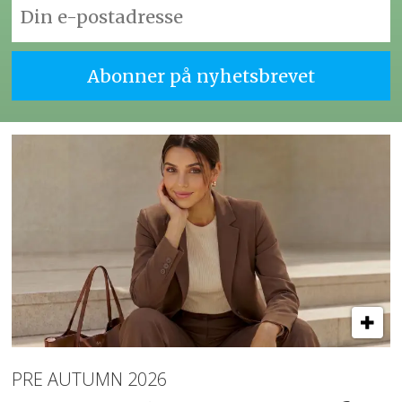
PRE AUTUMN 2026