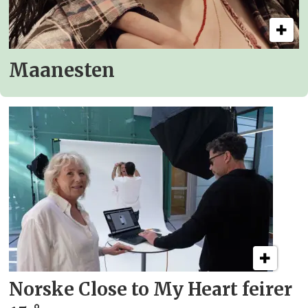
Maanesten
Norske Close to My Heart feirer