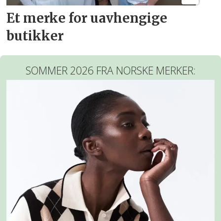
Et merke for uavhengige
butikker
SOMMER 2026 FRA NORSKE MERKER: