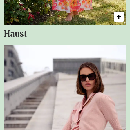
Haust