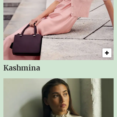
Kashmina