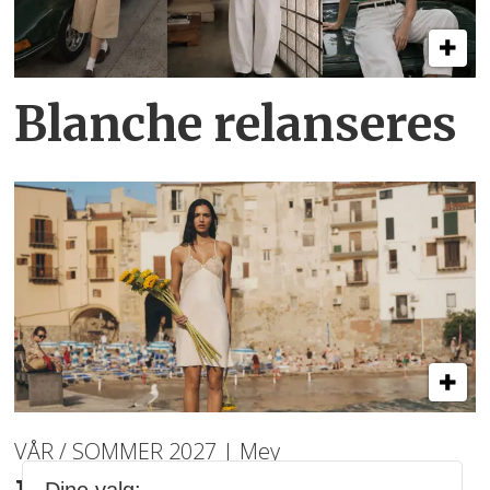
Blanche relanseres
VÅR / SOMMER 2027 | Mey