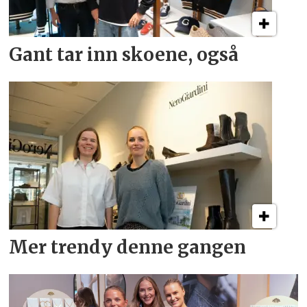
Gant tar inn skoene, også
Mer trendy denne gangen