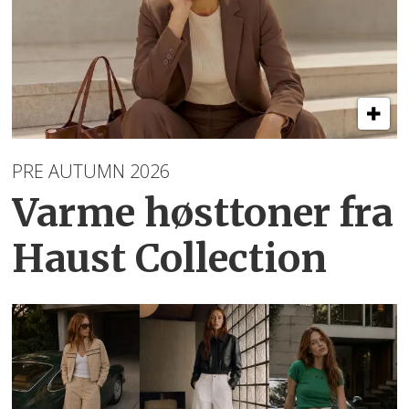
PRE AUTUMN 2026
Varme høsttoner
fra
Haust Collection