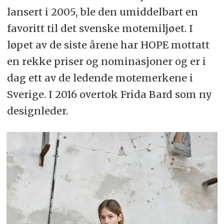
lansert i 2005, ble den umiddelbart en
favoritt til det svenske motemiljøet. I
løpet av de siste årene har HOPE mottatt
en rekke priser og nominasjoner og er i
dag ett av de ledende motemerkene i
Sverige. I 2016 overtok Frida Bard som ny
designleder.