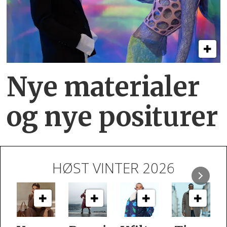
Nye materialer
og nye positurer
HØST VINTER 2026