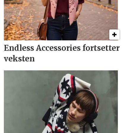
Endless Accessories fortsetter
veksten