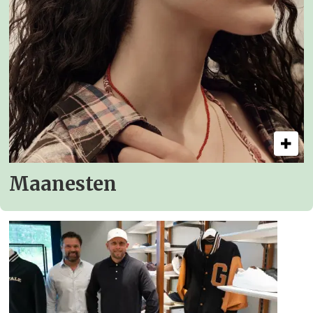
Maanesten