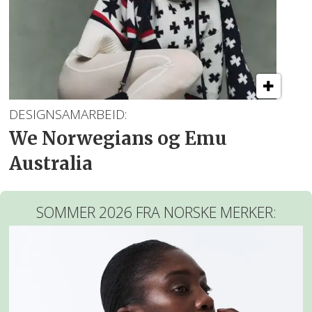
DESIGNSAMARBEID:
We Norwegians og Emu
Australia
SOMMER 2026 FRA NORSKE MERKER: