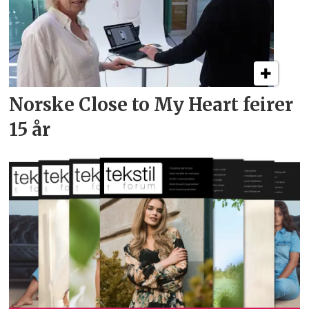
Norske Close to My Heart feirer
15 år