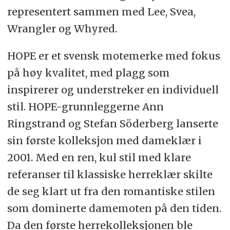
representert sammen med Lee, Svea,
Wrangler og Whyred.
HOPE er et svensk motemerke med fokus
på høy kvalitet, med plagg som
inspirerer og understreker en individuell
stil. HOPE-grunnleggerne Ann
Ringstrand og Stefan Söderberg lanserte
sin første kolleksjon med dameklær i
2001. Med en ren, kul stil med klare
referanser til klassiske herreklær skilte
de seg klart ut fra den romantiske stilen
som dominerte damemoten på den tiden.
Da den første herrekolleksjonen ble