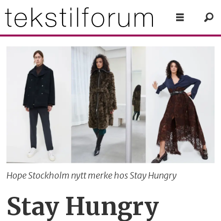
Hope Stockholm nytt merke hos Stay Hungry
Stay Hungry