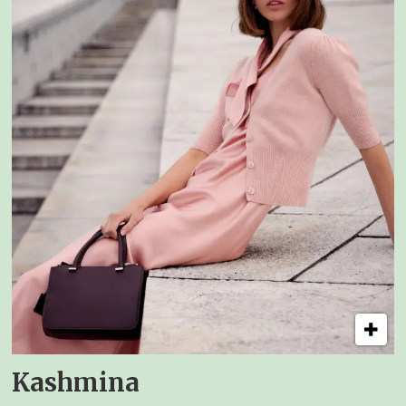
Kashmina