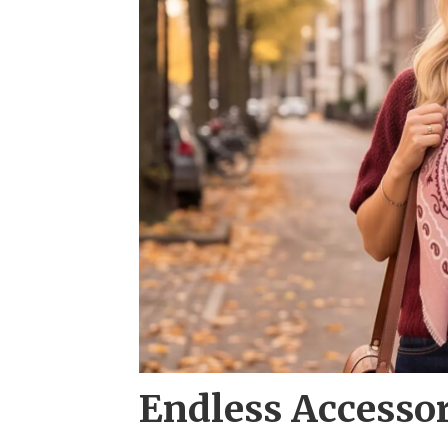
Endless Accesso