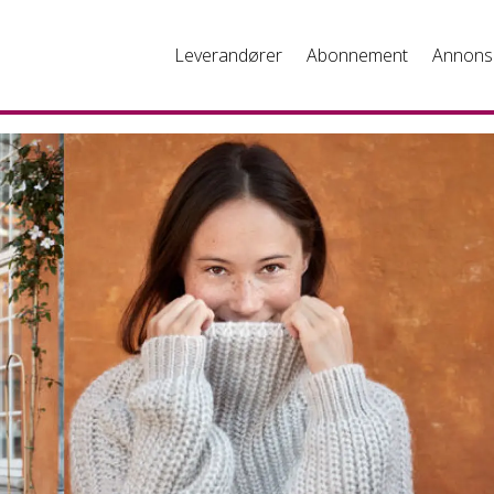
Leverandører
Abonnement
Annons