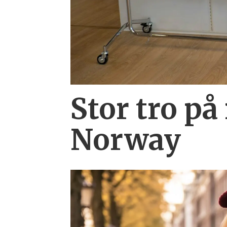
Stor tro på
Norway