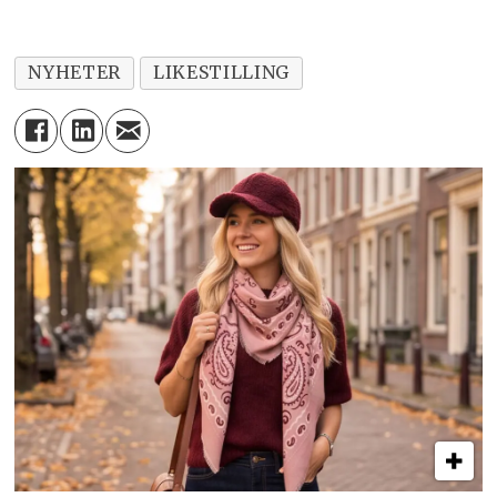
NYHETER
LIKESTILLING