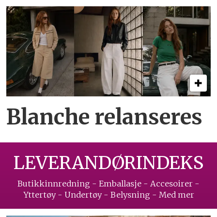
Blanche relanseres
LEVERANDØRINDEKS
Butikkinnredning - Emballasje - Accesoirer -
Yttertøy - Undertøy - Belysning - Med mer