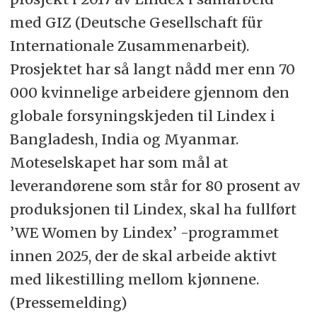
med GIZ (Deutsche Gesellschaft für
Internationale Zusammenarbeit).
Prosjektet har så langt nådd mer enn 70
000 kvinnelige arbeidere gjennom den
globale forsyningskjeden til Lindex i
Bangladesh, India og Myanmar.
Moteselskapet har som mål at
leverandørene som står for 80 prosent av
produksjonen til Lindex, skal ha fullført
’WE Women by Lindex’ -programmet
innen 2025, der de skal arbeide aktivt
med likestilling mellom kjønnene.
(Pressemelding)