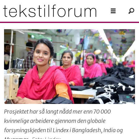
Prosjektet har så langt nådd mer enn 70 000
kvinnelige arbeidere gjennom den globale
forsyningskjeden til Lindex i Bangladesh, India og