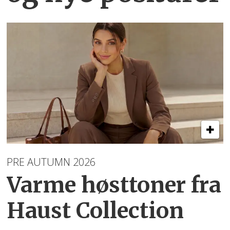
PRE AUTUMN 2026
Varme høsttoner
fra
Haust Collection