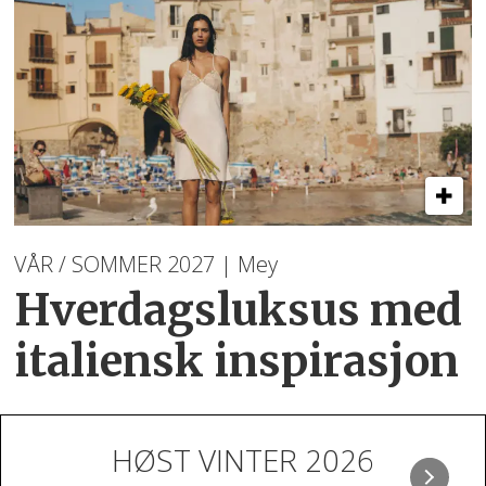
VÅR / SOMMER 2027 | Mey
Hverdagsluksus med
italiensk inspirasjon
HØST VINTER 2026