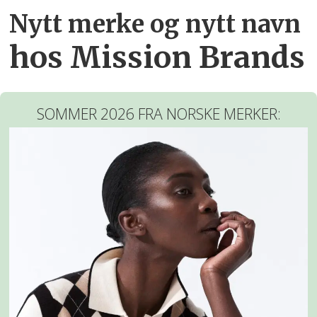
Nytt merke og nytt navn
hos Mission Brands
SOMMER 2026 FRA NORSKE MERKER: