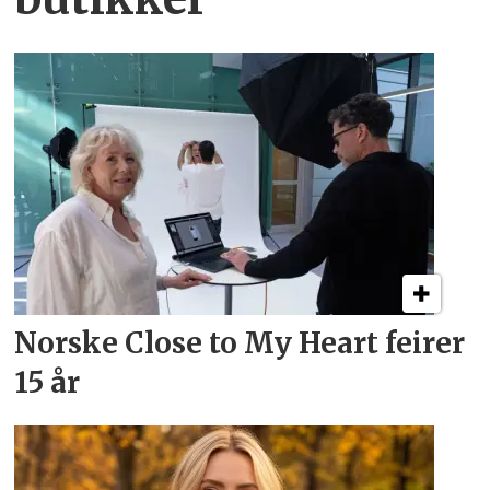
Norske Close to My Heart feirer
15 år