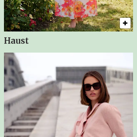
Haust