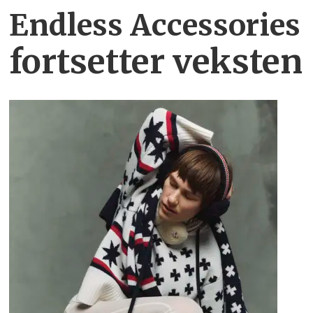
Endless Accessories
fortsetter veksten