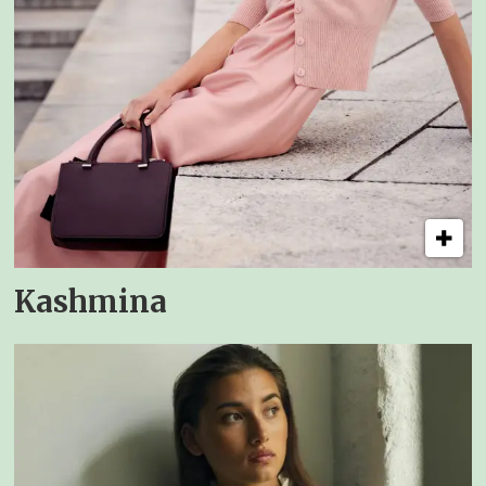
Kashmina