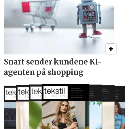
Snart sender kundene
KI-
agenten på shopping