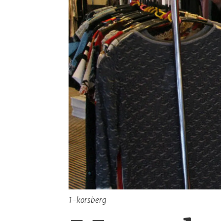
1-korsberg