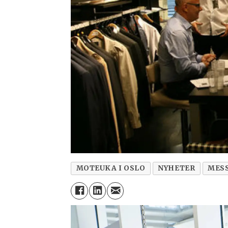
MOTEUKA I OSLO
NYHETER
MESS