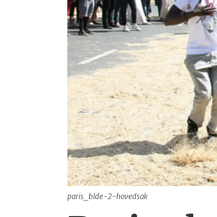
paris_blde-2-hovedsak