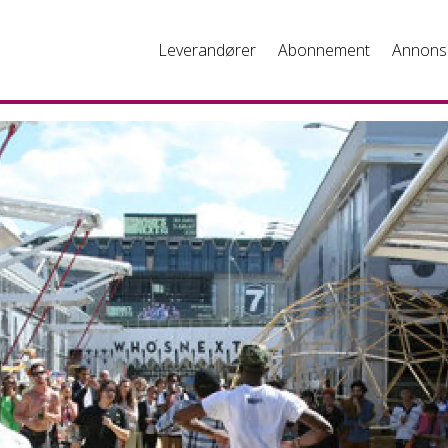
Leverandører
Abonnement
Annons