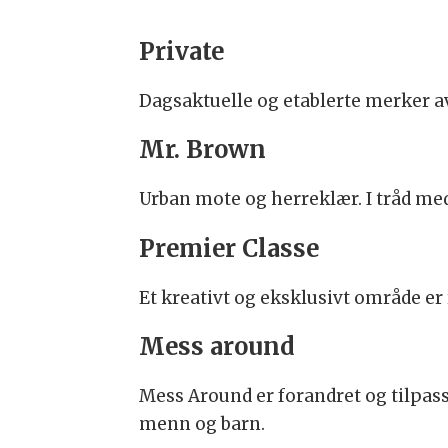
Private
Dagsaktuelle og etablerte merker a
Mr. Brown
Urban mote og herreklær. I tråd me
Premier Classe
Et kreativt og eksklusivt område er 
Mess around
Mess Around er forandret og tilpass
menn og barn.