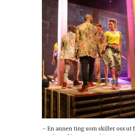
– En annen ting som skiller oss ut f