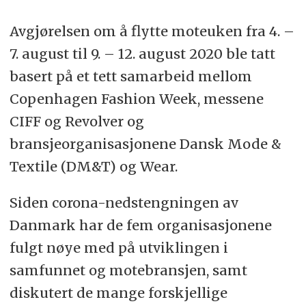
Avgjørelsen om å flytte moteuken fra 4. –
7. august til 9. – 12. august 2020 ble tatt
basert på et tett samarbeid mellom
Copenhagen Fashion Week, messene
CIFF og Revolver og
bransjeorganisasjonene Dansk Mode &
Textile (DM&T) og Wear.
Siden corona-nedstengningen av
Danmark har de fem organisasjonene
fulgt nøye med på utviklingen i
samfunnet og motebransjen, samt
diskutert de mange forskjellige