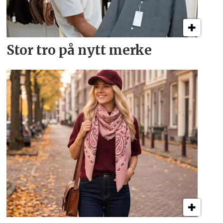
Stor tro på nytt merke