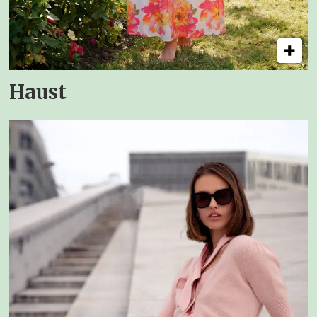
Haust