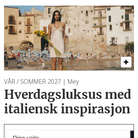
VÅR / SOMMER 2027 | Mey
Hverdagsluksus med
italiensk inspirasjon