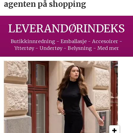
agenten på shopping
LEVERANDØRINDEKS
Butikkinnredning - Emballasje - Accesoirer -
Yttertøy - Undertøy - Belysning - Med mer