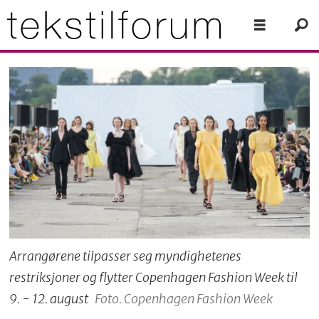
Arrangørene tilpasser seg myndighetenes
restriksjoner og flytter Copenhagen Fashion Week til
9. - 12. august
Foto. Copenhagen Fashion Week