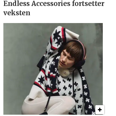
Endless Accessories fortsetter
veksten