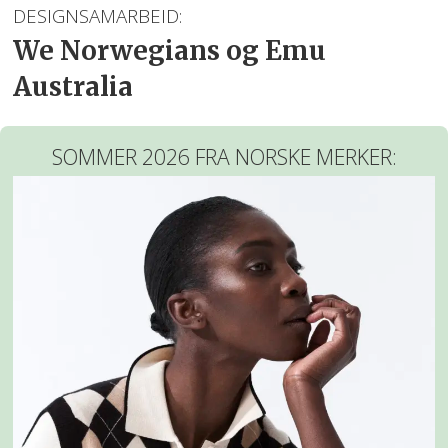
DESIGNSAMARBEID:
We Norwegians og Emu
Australia
SOMMER 2026 FRA NORSKE MERKER: