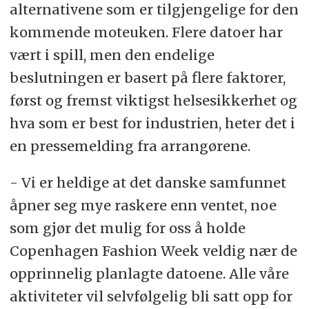
alternativene som er tilgjengelige for den
kommende moteuken. Flere datoer har
vært i spill, men den endelige
beslutningen er basert på flere faktorer,
først og fremst viktigst helsesikkerhet og
hva som er best for industrien, heter det i
en pressemelding fra arrangørene.
- Vi er heldige at det danske samfunnet
åpner seg mye raskere enn ventet, noe
som gjør det mulig for oss å holde
Copenhagen Fashion Week veldig nær de
opprinnelig planlagte datoene. Alle våre
aktiviteter vil selvfølgelig bli satt opp for