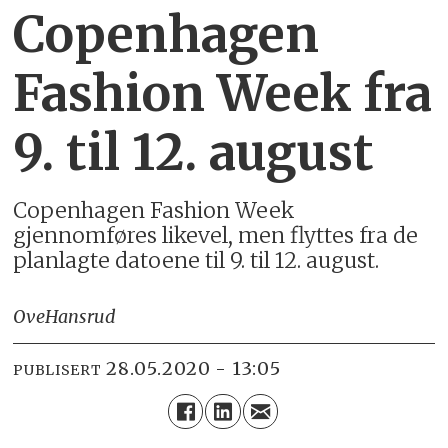
Copenhagen
Fashion Week fra
9. til 12. august
Copenhagen Fashion Week
gjennomføres likevel, men flyttes fra de
planlagte datoene til 9. til 12. august.
Ove
Hansrud
28.05.2020 - 13:05
PUBLISERT