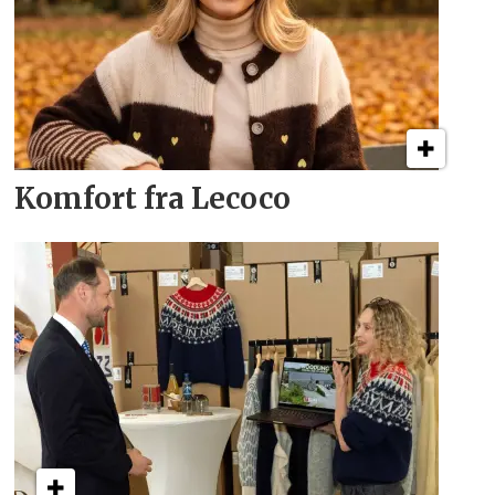
Komfort fra Lecoco