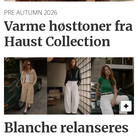
PRE AUTUMN 2026
Varme høsttoner
fra
Haust Collection
Blanche relanseres