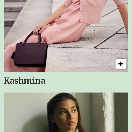
Kashmina