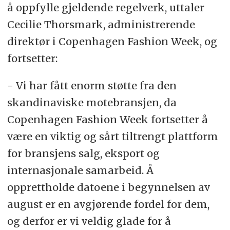
å oppfylle gjeldende regelverk, uttaler
Cecilie Thorsmark, administrerende
direktør i Copenhagen Fashion Week, og
fortsetter:
- Vi har fått enorm støtte fra den
skandinaviske motebransjen, da
Copenhagen Fashion Week fortsetter å
være en viktig og sårt tiltrengt plattform
for bransjens salg, eksport og
internasjonale samarbeid. Å
opprettholde datoene i begynnelsen av
august er en avgjørende fordel for dem,
og derfor er vi veldig glade for å