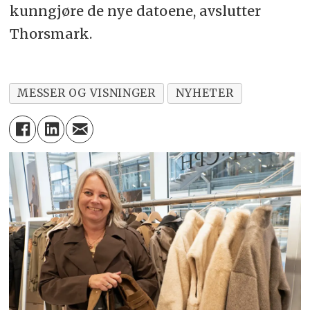
kunngjøre de nye datoene, avslutter
Thorsmark.
MESSER OG VISNINGER
NYHETER