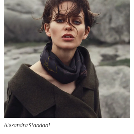
Alexandra Standahl