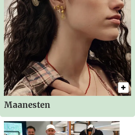
Maanesten