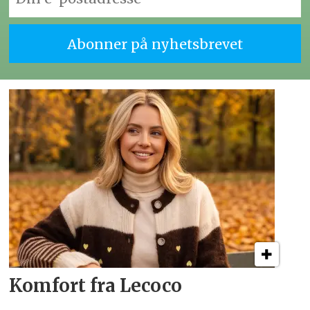
Komfort fra Lecoco