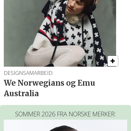
DESIGNSAMARBEID:
We Norwegians og Emu
Australia
SOMMER 2026 FRA NORSKE MERKER: