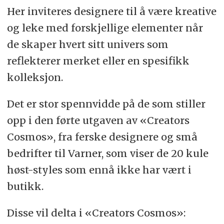
Her inviteres designere til å være kreative
og leke med forskjellige elementer når
de skaper hvert sitt univers som
reflekterer merket eller en spesifikk
kolleksjon.
Det er stor spennvidde på de som stiller
opp i den førte utgaven av «Creators
Cosmos», fra ferske designere og små
bedrifter til Varner, som viser de 20 kule
høst-styles som ennå ikke har vært i
butikk.
Disse vil delta i «Creators Cosmos»: