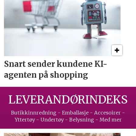
Snart sender kundene
KI-
agenten på shopping
LEVERANDØRINDEKS
Butikkinnredning - Emballasje - Accesoirer -
Yttertøy - Undertøy - Belysning - Med mer