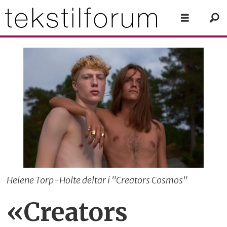
Helene Torp-Holte deltar i "Creators Cosmos"
«Creators