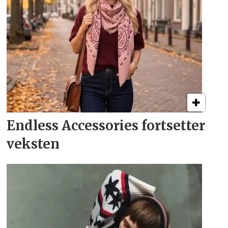
Endless Accessories fortsetter
veksten