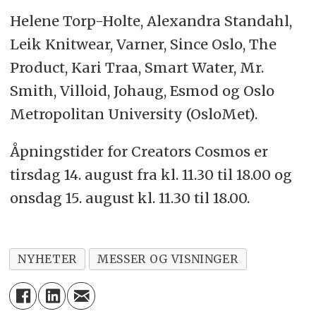
Helene Torp-Holte, Alexandra Standahl,
Leik Knitwear, Varner, Since Oslo, The
Product, Kari Traa, Smart Water, Mr.
Smith, Villoid, Johaug, Esmod og Oslo
Metropolitan University (OsloMet).
Åpningstider for Creators Cosmos er
tirsdag 14. august fra kl. 11.30 til 18.00 og
onsdag 15. august kl. 11.30 til 18.00.
NYHETER
MESSER OG VISNINGER