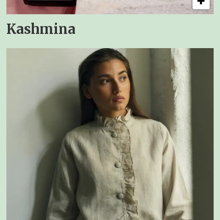
Kashmina