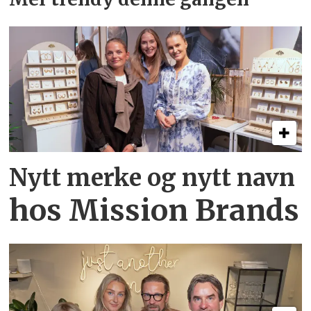
Nytt merke og nytt navn
hos Mission Brands