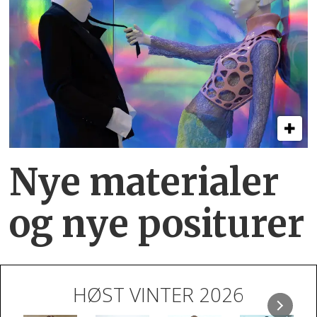
Nye materialer
og nye positurer
HØST VINTER 2026