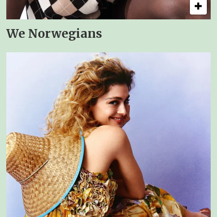
We Norwegians