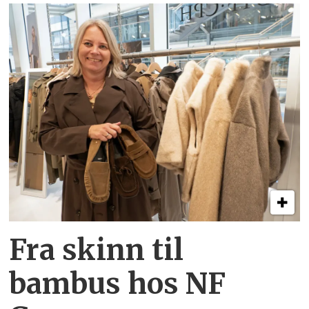
Fra skinn til
bambus hos NF