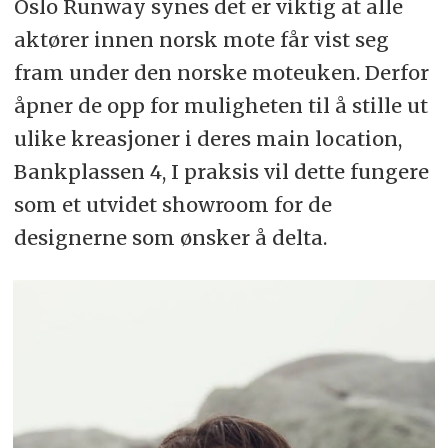
Oslo Runway synes det er viktig at alle
aktører innen norsk mote får vist seg
fram under den norske moteuken. Derfor
åpner de opp for muligheten til å stille ut
ulike kreasjoner i deres main location,
Bankplassen 4, I praksis vil dette fungere
som et utvidet showroom for de
designerne som ønsker å delta.