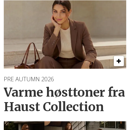
PRE AUTUMN 2026
Varme høsttoner
fra
Haust Collection