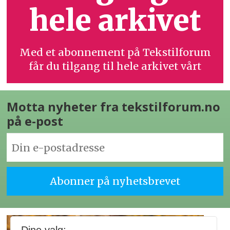
hele arkivet
Med et abonnement på Tekstilforum
får du tilgang til hele arkivet vårt
Motta nyheter fra tekstilforum.no
på e-post