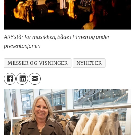
ARY står for musikken, både i filmen og under
presentasjonen
MESSER OG VISNINGER
NYHETER