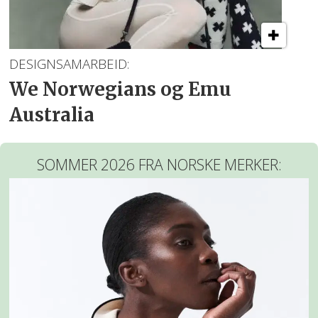
DESIGNSAMARBEID:
We Norwegians og Emu
Australia
SOMMER 2026 FRA NORSKE MERKER: