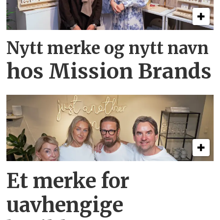
Nytt merke og nytt navn
hos Mission Brands
Et merke for
uavhengige