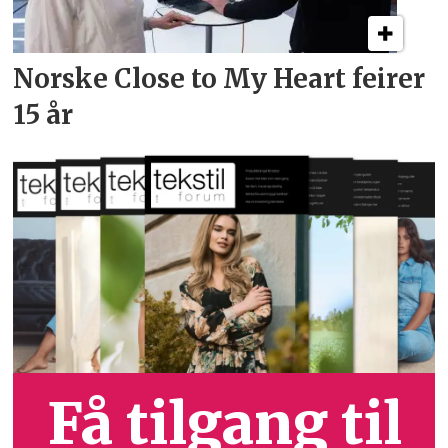
Norske Close to My Heart feirer
15 år
Få tilgang til