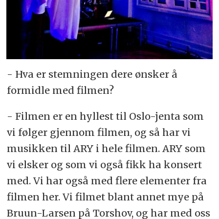
- Hva er stemningen dere ønsker å
formidle med filmen?
- Filmen er en hyllest til Oslo-jenta som
vi følger gjennom filmen, og så har vi
musikken til ARY i hele filmen. ARY som
vi elsker og som vi også fikk ha konsert
med. Vi har også med flere elementer fra
filmen her. Vi filmet blant annet mye på
Bruun-Larsen på Torshov, og har med oss