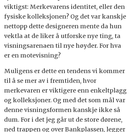
viktigst: Merkevarens identitet, eller den
fysiske kolleksjonen? Og det var kanskje
nettopp dette designeren mente da hun
vektla at de liker å utforske nye ting, ta
visningsarenaen til nye høyder. For hva
er en motevisning?
Muligens er dette en tendens vi kommer
til å se mer av i fremtiden, hvor
merkevaren er viktigere enn enkeltplagg
og kolleksjoner. Og med det som mål var
denne visningsformen kanskje ikke så
dum. For i det jeg går ut de store dørene,
ned trappen og over Bankplassen, legger