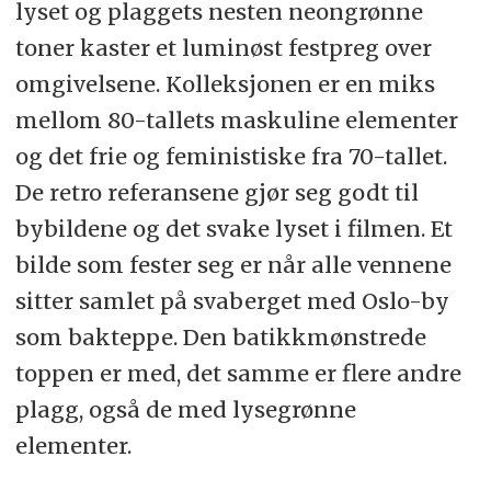
lyset og plaggets nesten neongrønne
toner kaster et luminøst festpreg over
omgivelsene. Kolleksjonen er en miks
mellom 80-tallets maskuline elementer
og det frie og feministiske fra 70-tallet.
De retro referansene gjør seg godt til
bybildene og det svake lyset i filmen. Et
bilde som fester seg er når alle vennene
sitter samlet på svaberget med Oslo-by
som bakteppe. Den batikkmønstrede
toppen er med, det samme er flere andre
plagg, også de med lysegrønne
elementer.