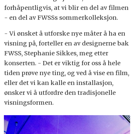
forhåpentligvis, at vi blir en del av filmen
- en del av FWSSs sommerkolleksjon.
- Vi ønsket å utforske nye måter å ha en
visning på, forteller en av designerne bak
FWSS, Stephanie Sikkes, meg etter
konserten. - Det er viktig for oss å hele
tiden prøve nye ting, og ved å vise en film,
eller det vi kan kalle en installasjon,
ønsker vi å utfordre den tradisjonelle
visningsformen.