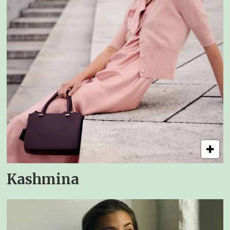
Kashmina