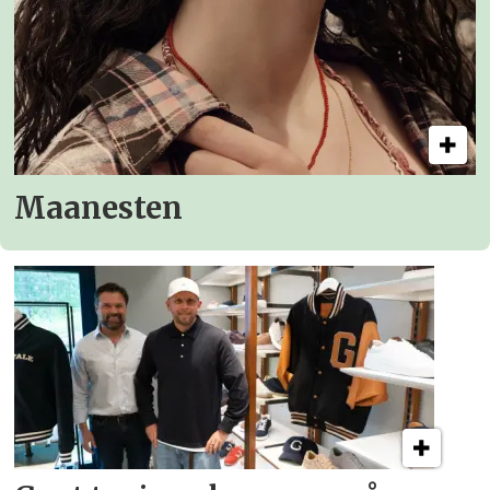
Maanesten