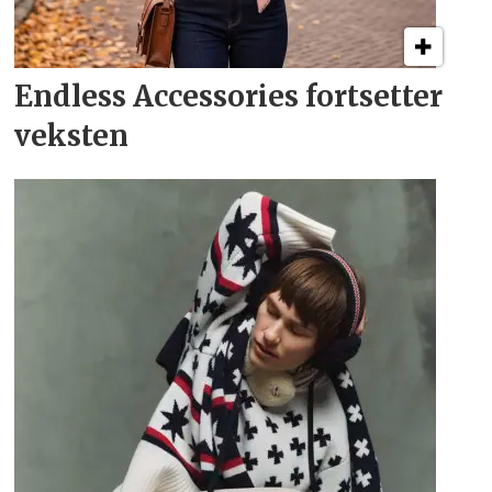
Endless Accessories fortsetter
veksten