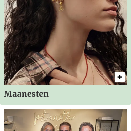
Maanesten