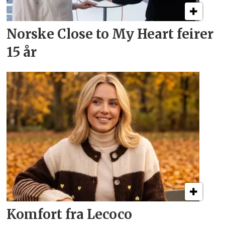
Norske Close to My Heart feirer
15 år
Komfort fra Lecoco