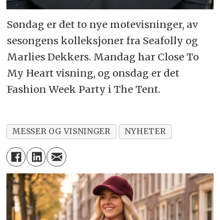
Søndag er det to nye motevisninger, av
sesongens kolleksjoner fra Seafolly og
Marlies Dekkers. Mandag har Close To
My Heart visning, og onsdag er det
Fashion Week Party i The Tent.
MESSER OG VISNINGER
NYHETER