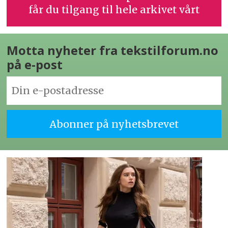
får du tilgang til hele arkivet vårt
Motta nyheter fra tekstilforum.no
på e-post