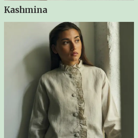
Kashmina