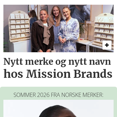
Nytt merke og nytt navn
hos Mission Brands
SOMMER 2026 FRA NORSKE MERKER: