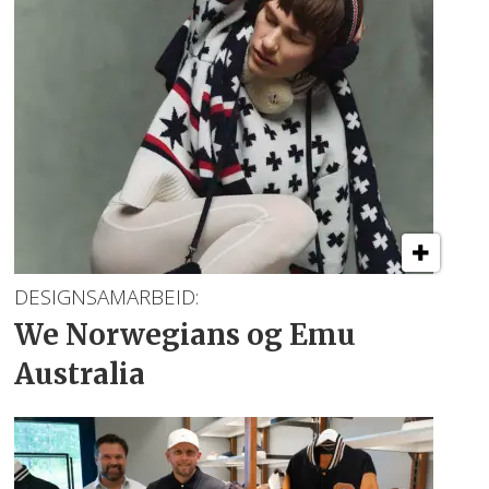
DESIGNSAMARBEID:
We Norwegians
og Emu
Australia