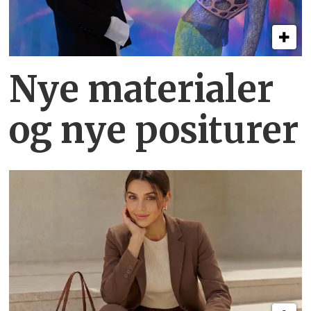
Nye materialer
og nye positurer