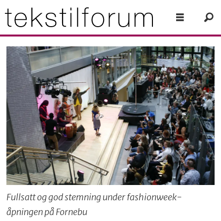
Fullsatt og god stemning under fashionweek-
åpningen på Fornebu