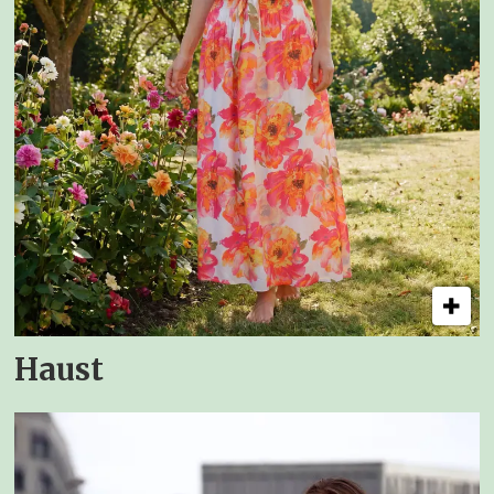
Haust