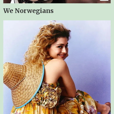
We Norwegians