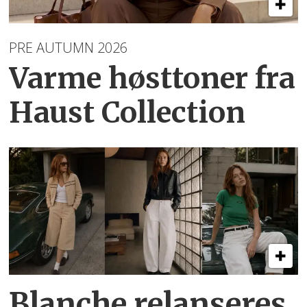
PRE AUTUMN 2026
Varme høsttoner
fra
Haust Collection
Blanche relanseres