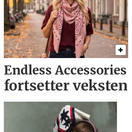
Endless Accessories
fortsetter veksten