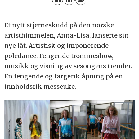
Et nytt stjerneskudd på den norske
artisthimmelen, Anna-Lisa, lanserte sin
nye låt. Artistisk og imponerende
poledance. Fengende trommeshow,
musikk og visning av sesongens trender.
En fengende og fargerik åpning på en
innholdsrik messeuke.