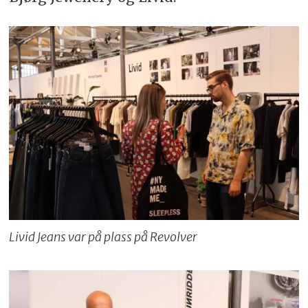
Livid Jeans var på plass på Revolver