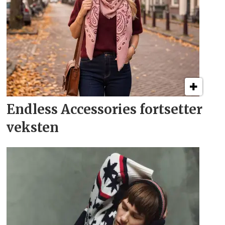
Endless Accessories fortsetter
veksten