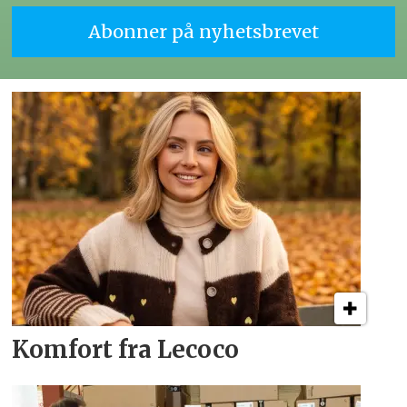
Komfort fra Lecoco