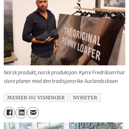
Norsk produkt, norsk produksjon. Kyrre Fredriksen har
store planer med den tradisjonsrike Aurlandsskoen
MESSER OG VISNINGER
NYHETER