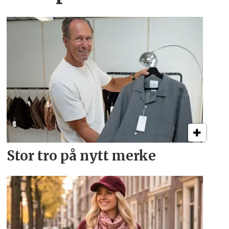
Stor tro på nytt merke