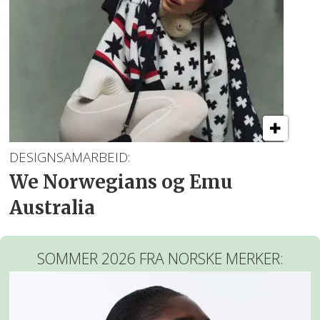
DESIGNSAMARBEID:
We Norwegians og Emu
Australia
SOMMER 2026 FRA NORSKE MERKER: