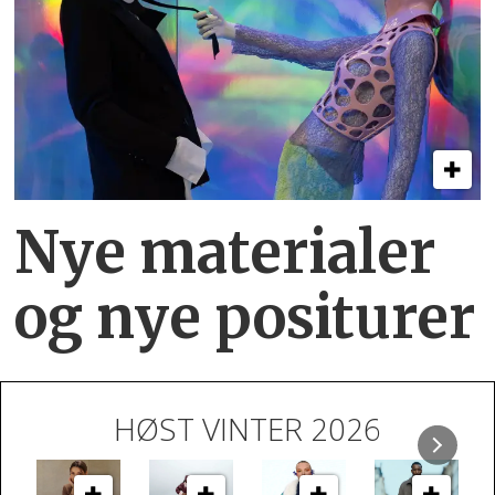
Nye materialer
og nye positurer
HØST VINTER 2026