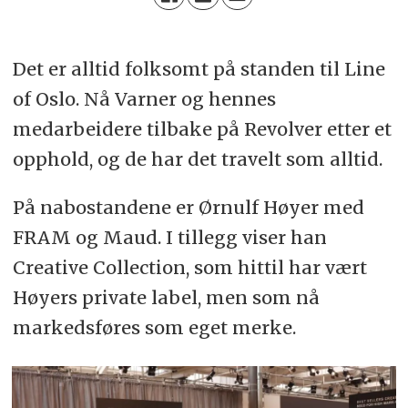
Det er alltid folksomt på standen til Line
of Oslo. Nå Varner og hennes
medarbeidere tilbake på Revolver etter et
opphold, og de har det travelt som alltid.
På nabostandene er Ørnulf Høyer med
FRAM og Maud. I tillegg viser han
Creative Collection, som hittil har vært
Høyers private label, men som nå
markedsføres som eget merke.