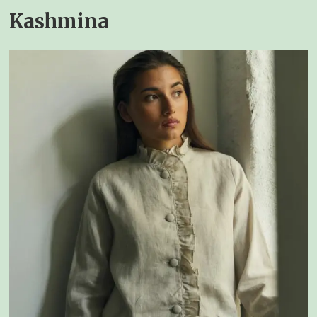
Kashmina