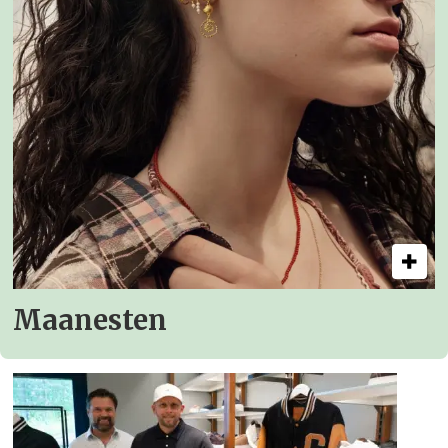
Maanesten