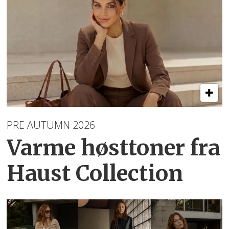
PRE AUTUMN 2026
Varme høsttoner
fra
Haust Collection