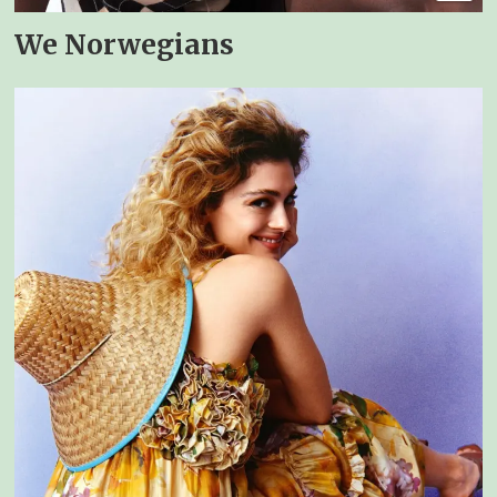
We Norwegians