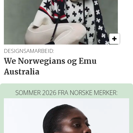
DESIGNSAMARBEID:
We Norwegians og Emu
Australia
SOMMER 2026 FRA NORSKE MERKER: