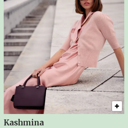
Kashmina