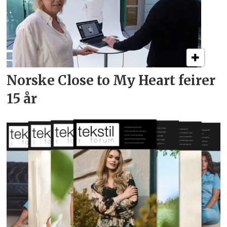
Norske Close to My Heart feirer
15 år