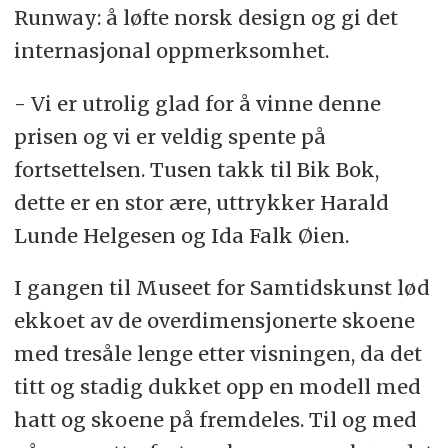
Runway: å løfte norsk design og gi det
internasjonal oppmerksomhet.
- Vi er utrolig glad for å vinne denne
prisen og vi er veldig spente på
fortsettelsen. Tusen takk til Bik Bok,
dette er en stor ære, uttrykker Harald
Lunde Helgesen og Ida Falk Øien.
I gangen til Museet for Samtidskunst lød
ekkoet av de overdimensjonerte skoene
med tresåle lenge etter visningen, da det
titt og stadig dukket opp en modell med
hatt og skoene på fremdeles. Til og med