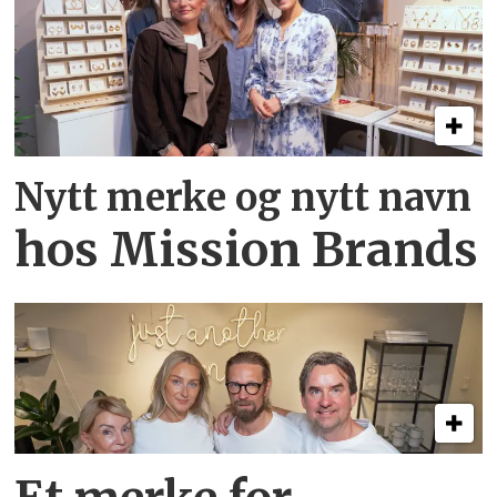
Nytt merke og nytt navn
hos Mission Brands