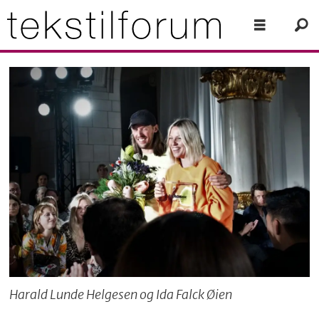
Harald Lunde Helgesen og Ida Falck Øien