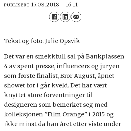
17.08.2018 - 16:11
PUBLISERT
Tekst og foto: Julie Opsvik
Det var en smekkfull sal på Bankplassen
4 av spent presse, influencers og juryen
som første finalist, Bror August, åpnet
showet for i går kveld. Det har vært
knyttet store forventninger til
designeren som bemerket seg med
kolleksjonen ”Film Orange” i 2015 og
ikke minst da han året etter viste under