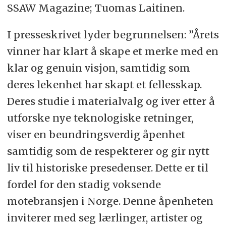
SSAW Magazine; Tuomas Laitinen.
I presseskrivet lyder begrunnelsen: ”Årets
vinner har klart å skape et merke med en
klar og genuin visjon, samtidig som
deres lekenhet har skapt et fellesskap.
Deres studie i materialvalg og iver etter å
utforske nye teknologiske retninger,
viser en beundringsverdig åpenhet
samtidig som de respekterer og gir nytt
liv til historiske presedenser. Dette er til
fordel for den stadig voksende
motebransjen i Norge. Denne åpenheten
inviterer med seg lærlinger, artister og