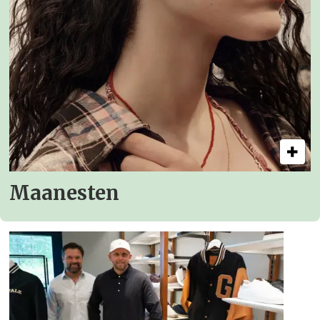
Maanesten