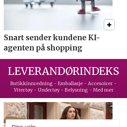
Snart sender kundene
KI-
agenten på shopping
LEVERANDØRINDEKS
Butikkinnredning - Emballasje - Accesoirer -
Yttertøy - Undertøy - Belysning - Med mer