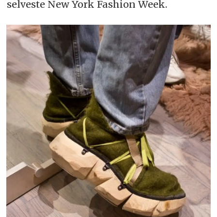
selveste New York Fashion Week.