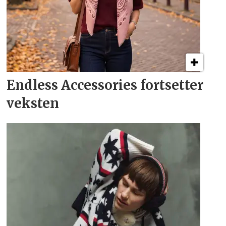
Endless Accessories fortsetter
veksten