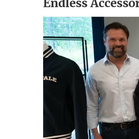
Endless Accesso