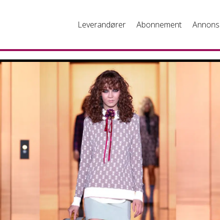
Leverandører
Abonnement
Annons