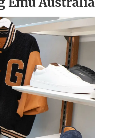
g Emu Australia