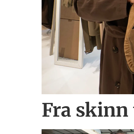
Fra skinn