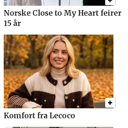
Norske Close to My Heart feirer
15 år
Komfort fra Lecoco