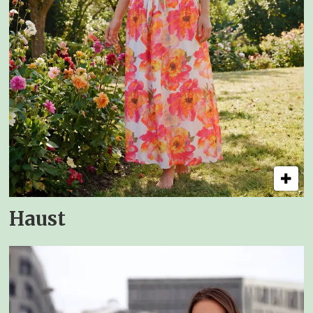
Haust