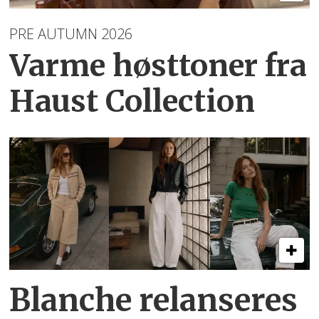
PRE AUTUMN 2026
Varme høsttoner
fra
Haust Collection
Blanche relanseres