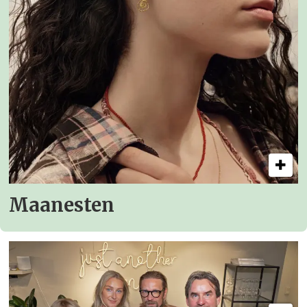
Maanesten