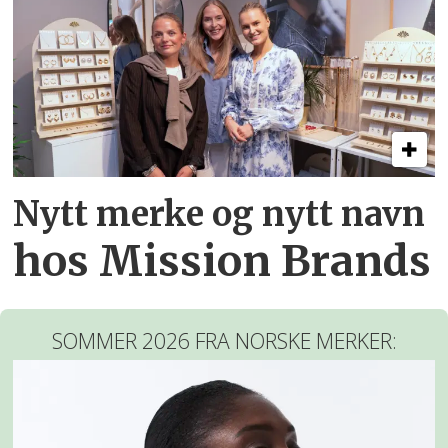
Nytt merke og nytt navn
hos Mission Brands
SOMMER 2026 FRA NORSKE MERKER: