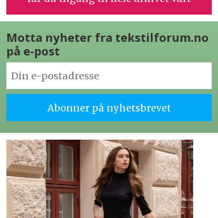
Motta nyheter fra tekstilforum.no
på e-post