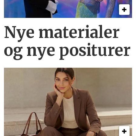
Nye materialer
og nye positurer