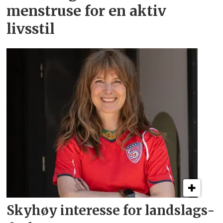
menstruse for en aktiv
livsstil
Skyhøy interesse for
landslags­