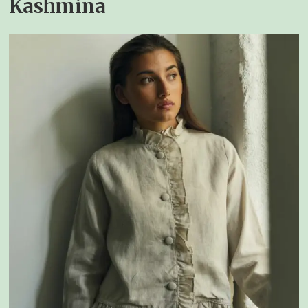
Kashmina