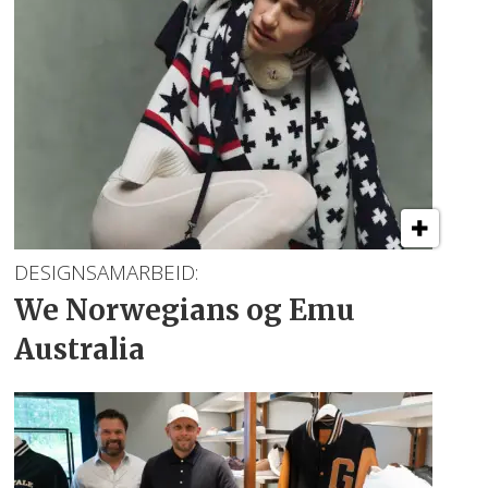
DESIGNSAMARBEID:
We Norwegians
og Emu
Australia