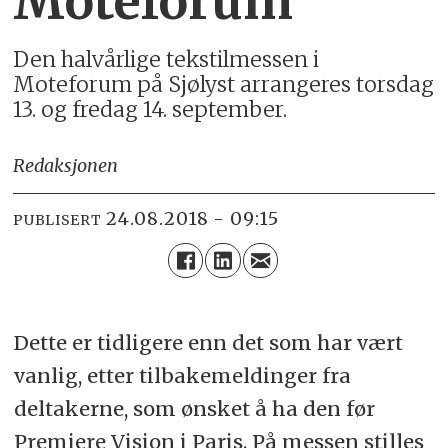
Moteforum
Den halvårlige tekstilmessen i
Moteforum på Sjølyst arrangeres torsdag
13. og fredag 14. september.
Redaksjonen
24.08.2018 - 09:15
PUBLISERT
Dette er tidligere enn det som har vært
vanlig, etter tilbakemeldinger fra
deltakerne, som ønsket å ha den før
Premiere Vision i Paris. På messen stilles