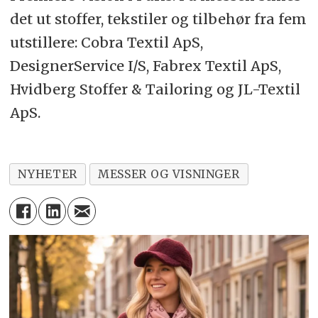
det ut stoffer, tekstiler og tilbehør fra fem
utstillere: Cobra Textil ApS,
DesignerService I/S, Fabrex Textil ApS,
Hvidberg Stoffer & Tailoring og JL-Textil
ApS.
NYHETER
MESSER OG VISNINGER