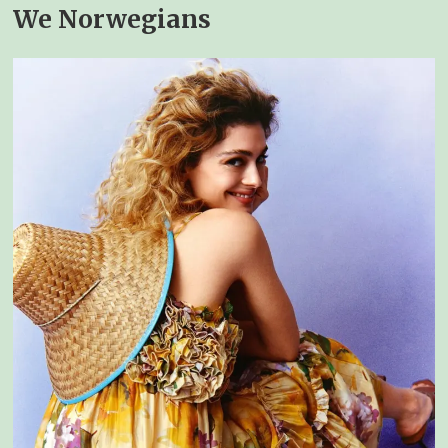
We Norwegians