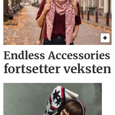
Endless Accessories
fortsetter veksten