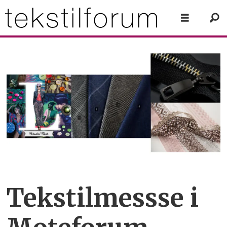
Tekstilmessse i