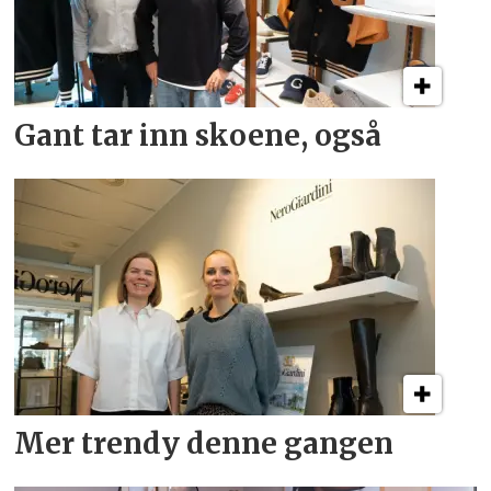
Gant tar inn skoene, også
Mer trendy denne gangen