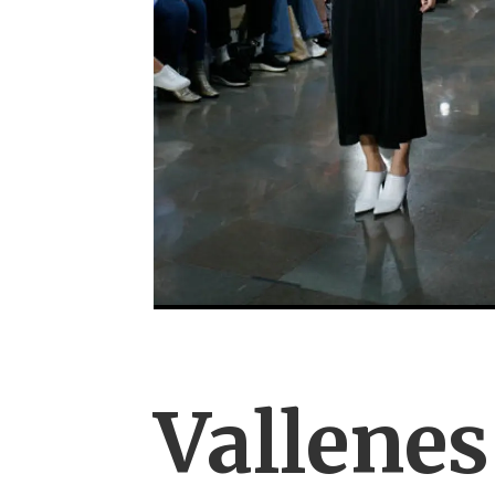
Vallene