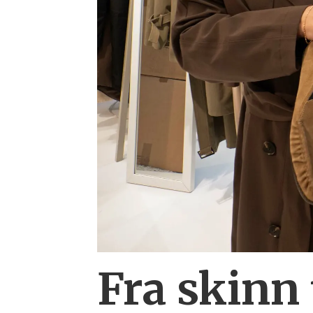
Fra skinn