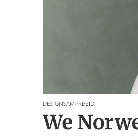
DESIGNSAMARBEID:
We Norwe