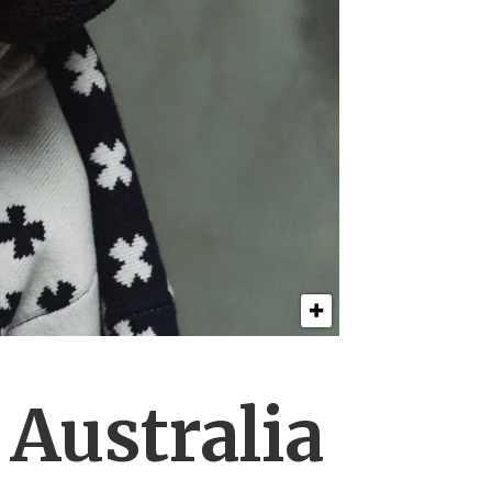
Australia