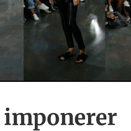
s imponerer