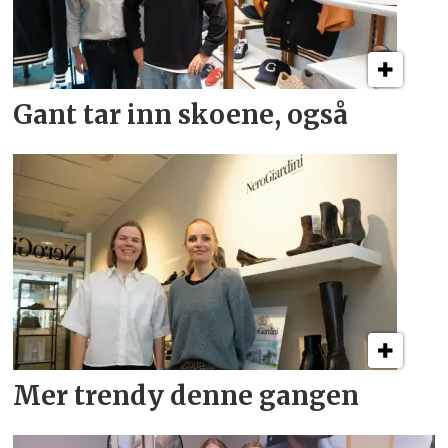
Gant tar inn skoene, også
Mer trendy denne gangen