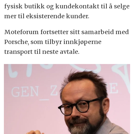
fysisk butikk og kundekontakt til å selge
mer til eksisterende kunder.
Moteforum fortsetter sitt samarbeid med
Porsche, som tilbyr innkjøperne
transport til neste avtale.