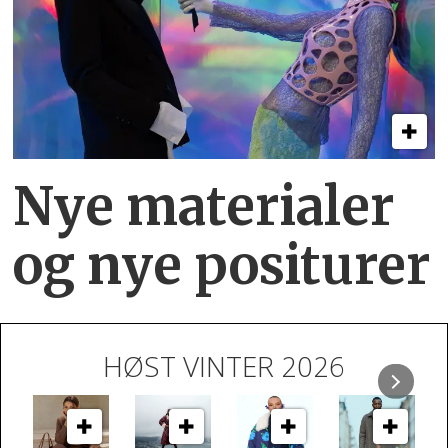
Nye materialer
og nye positurer
HØST VINTER 2026