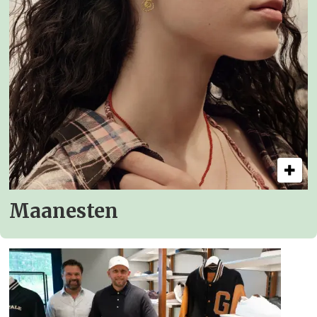
Maanesten