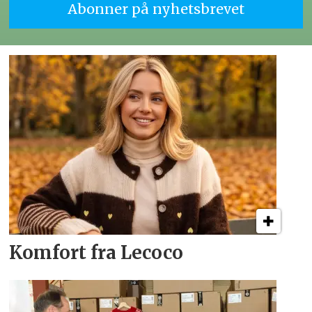
Komfort fra Lecoco