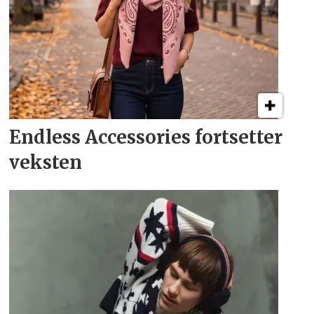
Endless Accessories fortsetter
veksten