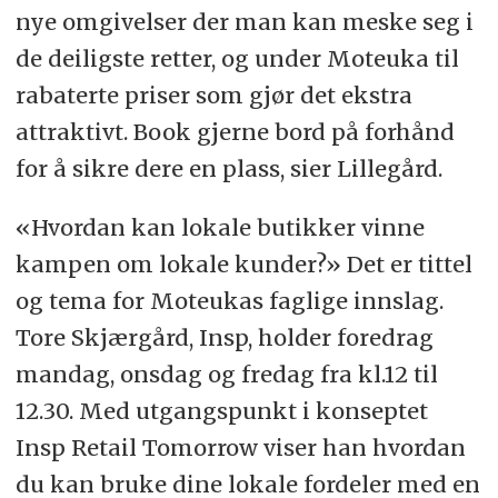
nye omgivelser der man kan meske seg i
de deiligste retter, og under Moteuka til
rabaterte priser som gjør det ekstra
attraktivt. Book gjerne bord på forhånd
for å sikre dere en plass, sier Lillegård.
«Hvordan kan lokale butikker vinne
kampen om lokale kunder?» Det er tittel
og tema for Moteukas faglige innslag.
Tore Skjærgård, Insp, holder foredrag
mandag, onsdag og fredag fra kl.12 til
12.30. Med utgangspunkt i konseptet
Insp Retail Tomorrow viser han hvordan
du kan bruke dine lokale fordeler med en