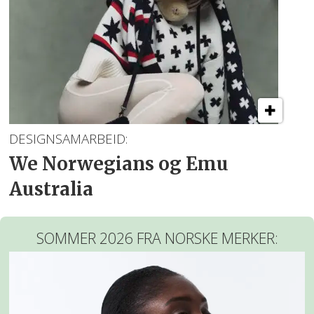
DESIGNSAMARBEID:
We Norwegians og Emu
Australia
SOMMER 2026 FRA NORSKE MERKER: