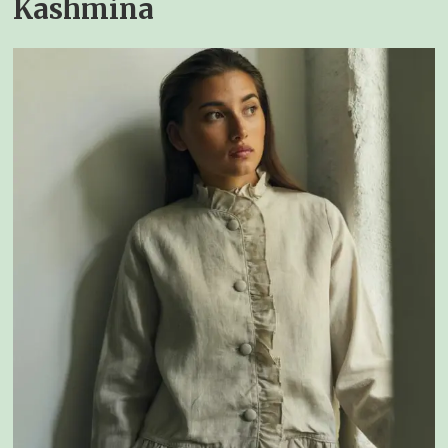
Kashmina