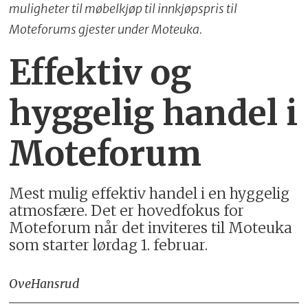
muligheter til møbelkjøp til innkjøpspris til
Moteforums gjester under Moteuka.
Effektiv og
hyggelig handel i
Moteforum
Mest mulig effektiv handel i en hyggelig
atmosfære. Det er hovedfokus for
Moteforum når det inviteres til Moteuka
som starter lørdag 1. februar.
Ove
Hansrud