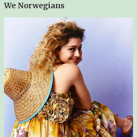
We Norwegians