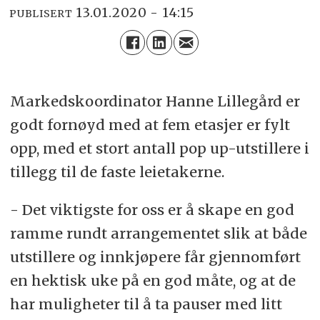
13.01.2020 - 14:15
PUBLISERT
Markedskoordinator Hanne Lillegård er
godt fornøyd med at fem etasjer er fylt
opp, med et stort antall pop up-utstillere i
tillegg til de faste leietakerne.
- Det viktigste for oss er å skape en god
ramme rundt arrangementet slik at både
utstillere og innkjøpere får gjennomført
en hektisk uke på en god måte, og at de
har muligheter til å ta pauser med litt