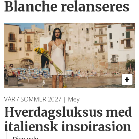
Blanche relanseres
VÅR / SOMMER 2027 | Mey
Hverdagsluksus med
italiensk inspirasjon