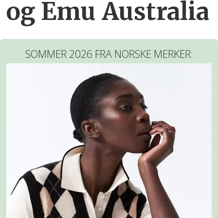
og Emu Australia
SOMMER 2026 FRA NORSKE MERKER: