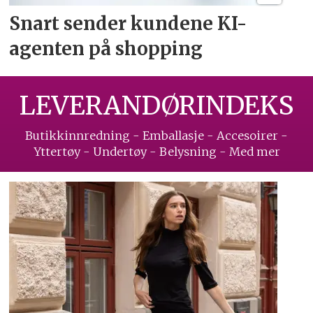
Snart sender kundene
KI-
agenten på shopping
LEVERANDØRINDEKS
Butikkinnredning - Emballasje - Accesoirer -
Yttertøy - Undertøy - Belysning - Med mer