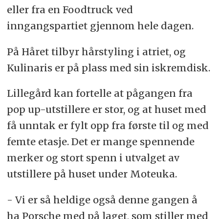
eller fra en Foodtruck ved
inngangspartiet gjennom hele dagen.
På Håret tilbyr hårstyling i atriet, og
Kulinaris er på plass med sin iskremdisk.
Lillegård kan fortelle at pågangen fra
pop up-utstillere er stor, og at huset med
få unntak er fylt opp fra første til og med
femte etasje. Det er mange spennende
merker og stort spenn i utvalget av
utstillere på huset under Moteuka.
- Vi er så heldige også denne gangen å
ha Porsche med på laget, som stiller med