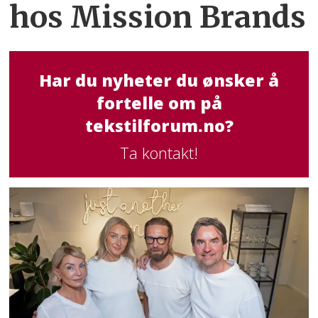
hos Mission Brands
Har du nyheter du ønsker å
fortelle om på
tekstilforum.no?
Ta kontakt!