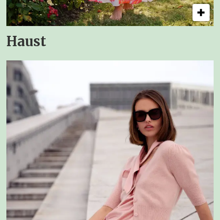
Haust