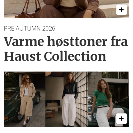
PRE AUTUMN 2026
Varme høsttoner
fra
Haust Collection