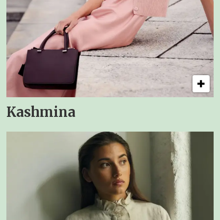
Kashmina