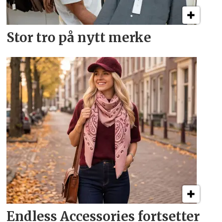
Stor tro på nytt merke
Endless Accessories
fortsetter