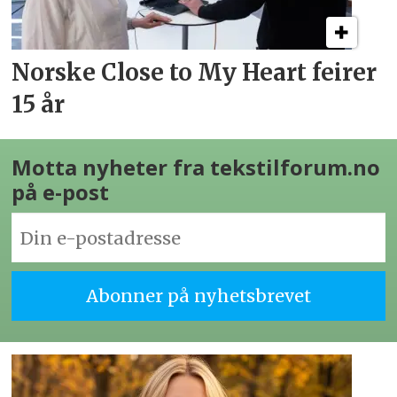
Norske Close to My Heart feirer
15 år
Motta nyheter fra tekstilforum.no
på e-post