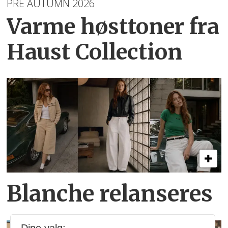
PRE AUTUMN 2026
Varme høsttoner
fra
Haust Collection
Blanche relanseres