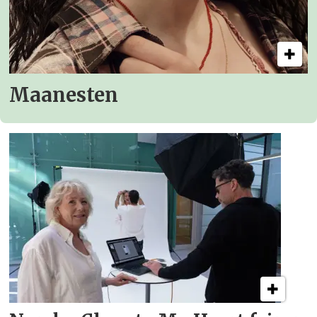
Maanesten