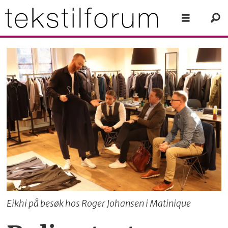
Eikhi på besøk hos Roger Johansen i Matinique