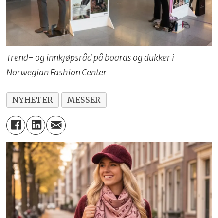
Trend- og innkjøpsråd på boards og dukker i
Norwegian Fashion Center
NYHETER
MESSER