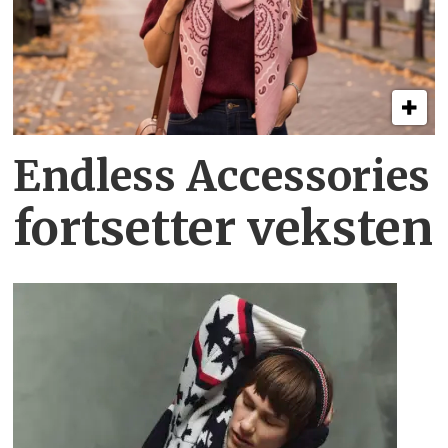
Endless Accessories
fortsetter veksten