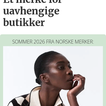
uavhengige
butikker
SOMMER 2026 FRA NORSKE MERKER: