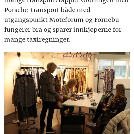
Porsche-transport både med
utgangspunkt Moteforum og Fornebu
fungerer bra og sparer innkjøperne for
mange taxiregninger.