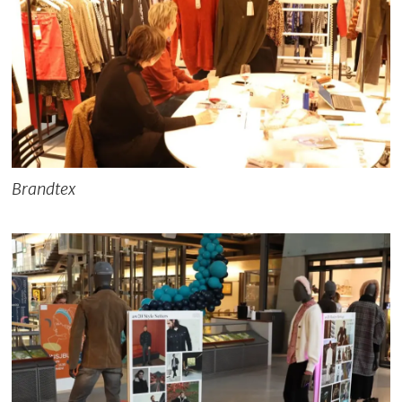
Brandtex