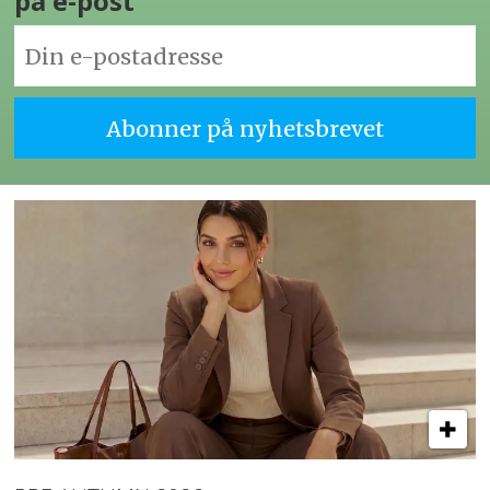
på e-post