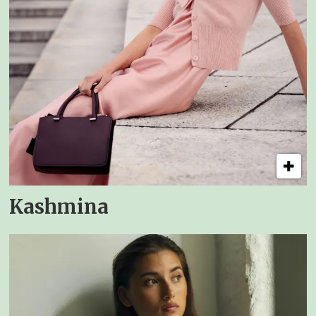
Kashmina