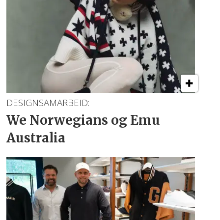
DESIGNSAMARBEID:
We Norwegians
og Emu
Australia