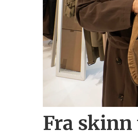
Fra skinn