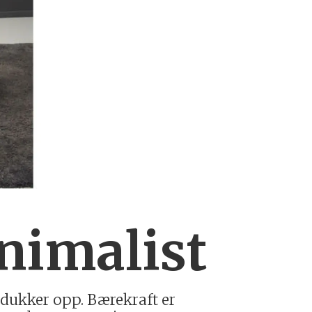
nimalist
 dukker opp. Bærekraft er