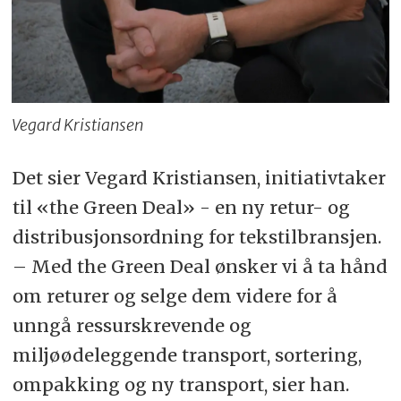
Vegard Kristiansen
Det sier Vegard Kristiansen, initiativtaker
til «the Green Deal» - en ny retur- og
distribusjonsordning for tekstilbransjen.
– Med the Green Deal ønsker vi å ta hånd
om returer og selge dem videre for å
unngå ressurskrevende og
miljøødeleggende transport, sortering,
ompakking og ny transport, sier han.