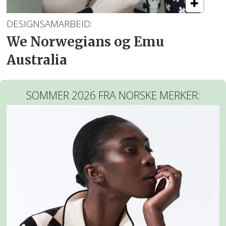
DESIGNSAMARBEID:
We Norwegians og Emu
Australia
SOMMER 2026 FRA NORSKE MERKER: