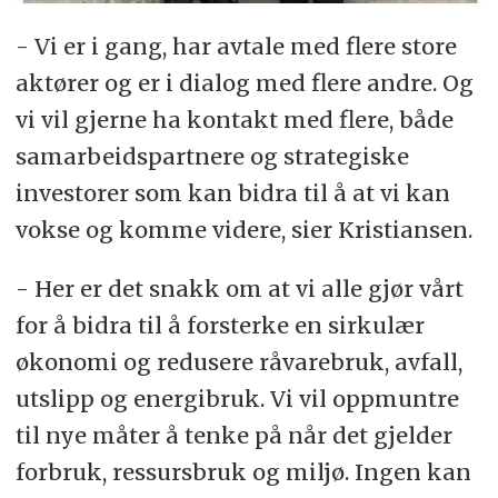
- Vi er i gang, har avtale med flere store
aktører og er i dialog med flere andre. Og
vi vil gjerne ha kontakt med flere, både
samarbeidspartnere og strategiske
investorer som kan bidra til å at vi kan
vokse og komme videre, sier Kristiansen.
- Her er det snakk om at vi alle gjør vårt
for å bidra til å forsterke en sirkulær
økonomi og redusere råvarebruk, avfall,
utslipp og energibruk. Vi vil oppmuntre
til nye måter å tenke på når det gjelder
forbruk, ressursbruk og miljø. Ingen kan