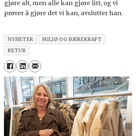
gjøre alt, men alle kan gjøre litt, og vi
prøver å gjøre det vi kan, avslutter han.
NYHETER
MILJØ OG BÆREKRAFT
RETUR