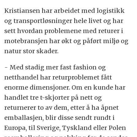
Kristiansen har arbeidet med logistikk
og transportløsninger hele livet og har
sett hvordan problemene med returer i
motebransjen har økt og påført miljø og
natur stor skader.
- Med stadig mer fast fashion og
netthandel har returproblemet fått
enorme dimensjoner. Om en kunde har
handlet tre t-skjorter på nett og
returnerer to av dem, etter å ha åpnet
emballasjen, blir disse sendt rundt i
Europa, til Sverige, Tyskland eller Polen