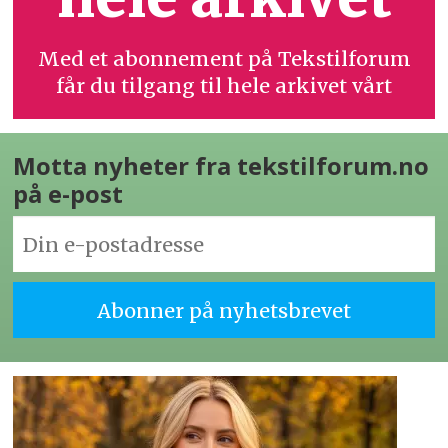
Med et abonnement på Tekstilforum
får du tilgang til hele arkivet vårt
Motta nyheter fra tekstilforum.no
på e-post