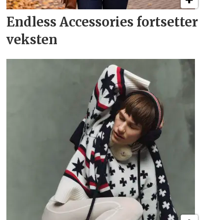
Endless Accessories fortsetter
veksten