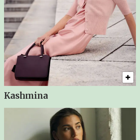
Kashmina