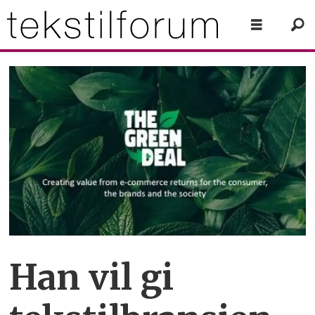
Han vil gi