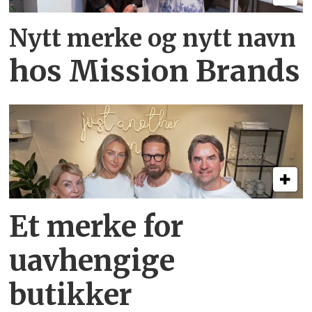
Nytt merke og nytt navn
hos Mission Brands
Et merke for
uavhengige
butikker