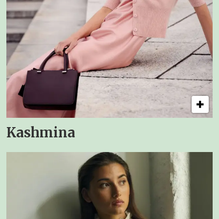
Kashmina