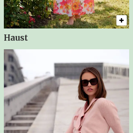
Haust