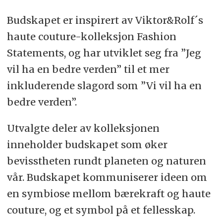
Budskapet er inspirert av Viktor&Rolf´s
haute couture-kolleksjon Fashion
Statements, og har utviklet seg fra ”Jeg
vil ha en bedre verden” til et mer
inkluderende slagord som ”Vi vil ha en
bedre verden”.
Utvalgte deler av kolleksjonen
inneholder budskapet som øker
bevisstheten rundt planeten og naturen
vår. Budskapet kommuniserer ideen om
en symbiose mellom bærekraft og haute
couture, og et symbol på et fellesskap.