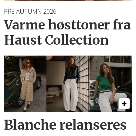
PRE AUTUMN 2026
Varme høsttoner
fra
Haust Collection
Blanche relanseres