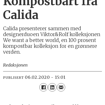
Kompostbart fra
Calida
Calida presenterer sammen med
designerduoen Viktor&Rolf kolleksjonen
We want a better world, en 100 prosent
kompostbar kolleksjon for en grønnere
verden.
Redaksjonen
06.02.2020 - 15:01
PUBLISERT