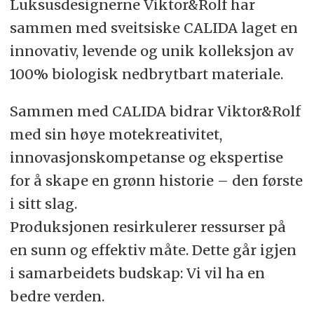
Luksusdesignerne Viktor&Rolf har
sammen med sveitsiske CALIDA laget en
innovativ, levende og unik kolleksjon av
100% biologisk nedbrytbart materiale.
Sammen med CALIDA bidrar Viktor&Rolf
med sin høye motekreativitet,
innovasjonskompetanse og ekspertise
for å skape en grønn historie – den første
i sitt slag.
Produksjonen resirkulerer ressurser på
en sunn og effektiv måte. Dette går igjen
i samarbeidets budskap: Vi vil ha en
bedre verden.