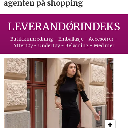
agenten på shopping
LEVERANDØRINDEKS
Butikkinnredning - Emballasje - Accesoirer -
Yttertøy - Undertøy - Belysning - Med mer