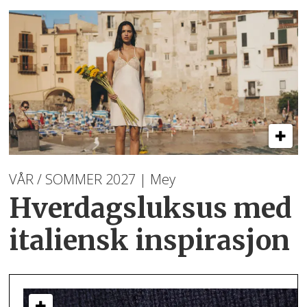
VÅR / SOMMER 2027 | Mey
Hverdagsluksus med
italiensk inspirasjon