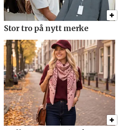
Stor tro på nytt merke