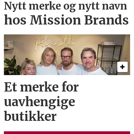
Nytt merke og nytt navn
hos Mission Brands
Et merke for
uavhengige
butikker