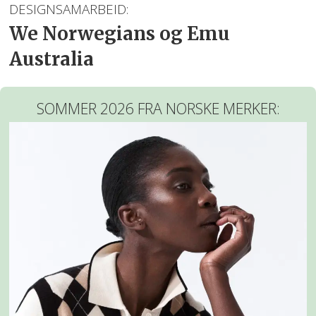
DESIGNSAMARBEID:
We Norwegians og Emu
Australia
SOMMER 2026 FRA NORSKE MERKER: