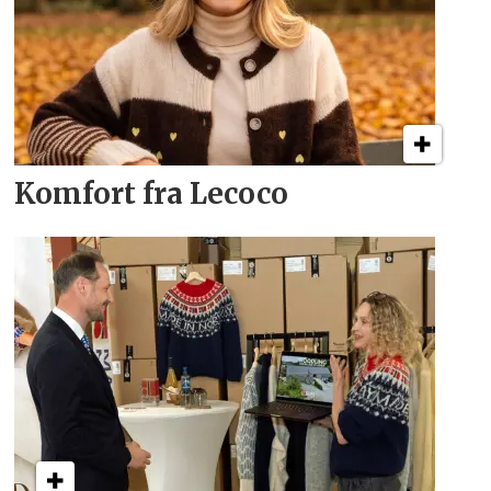
Komfort fra Lecoco