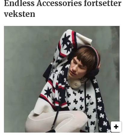
Endless Accessories fortsetter
veksten