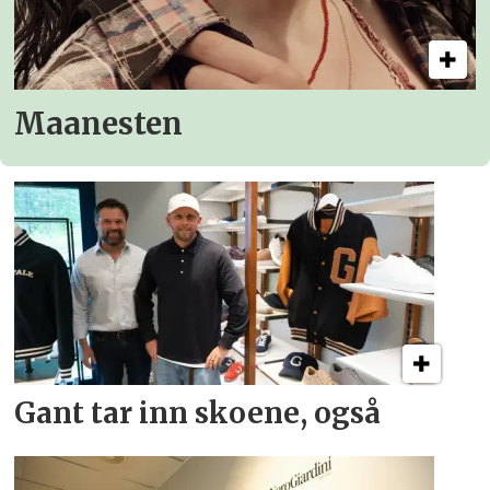
Maanesten
Gant tar inn skoene, også