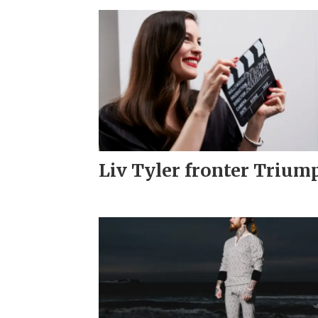
Liv Tyler fronter Trium