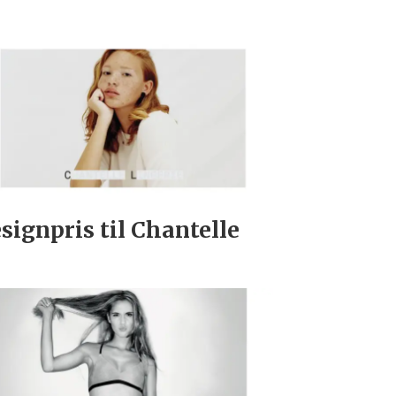
signpris til Chantelle