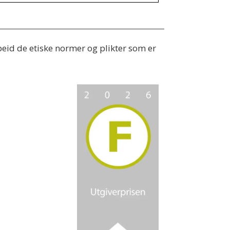
beid de etiske normer og plikter som er