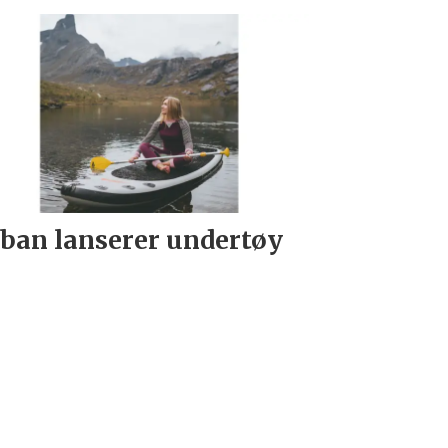
ban lanserer undertøy