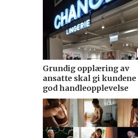
Grundig opplæring av
ansatte skal gi kundene
god handleopplevelse